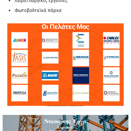
Χωματουργικές εργασίες
Φωτοβολταϊκά πάρκα