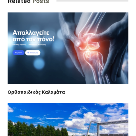
Related
Posts
Ορθοπαιδικός Καλαμάτα