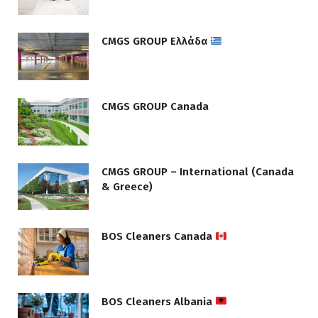
CMGS GROUP Ελλάδα
CMGS GROUP Canada
CMGS GROUP – International (Canada
& Greece)
BOS Cleaners Canada
BOS Cleaners Albania