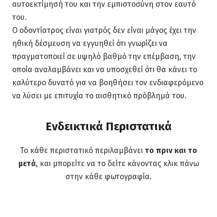
αυτοεκτίμησή του και την εμπιστοσύνη στον εαυτό
του.
Ο οδοντίατρος είναι γιατρός δεν είναι μάγος έχει την
ηθική δέσμευση να εγγυηθεί ότι γνωρίζει να
πραγματοποιεί σε υψηλό βαθμό την επέμβαση, την
οποία αναλαμβάνει και να υποσχεθεί ότι θα κάνει το
καλύτερο δυνατό για να βοηθήσει τον ενδιαφερόμενο
να λύσει με επιτυχία το αισθητικό πρόβλημά του.
Ενδεικτικά Περιστατικά
Το κάθε περιστατικό περιλαμβάνει
το πριν και το
μετά
, και μπορείτε να το δείτε κάνοντας κλικ πάνω
στην κάθε φωτογραφία.