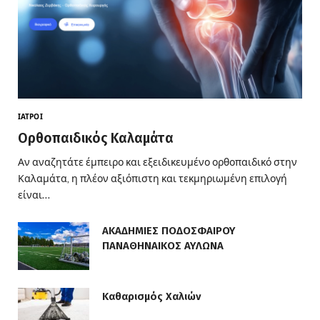
ΙΑΤΡΟΊ
Ορθοπαιδικός Καλαμάτα
Αν αναζητάτε έμπειρο και εξειδικευμένο ορθοπαιδικό στην
Καλαμάτα, η πλέον αξιόπιστη και τεκμηριωμένη επιλογή
είναι…
ΑΚΑΔΗΜΙΕΣ ΠΟΔΟΣΦΑΙΡΟΥ
ΠΑΝΑΘΗΝΑΙΚΟΣ ΑΥΛΩΝΑ
Καθαρισμός Χαλιών