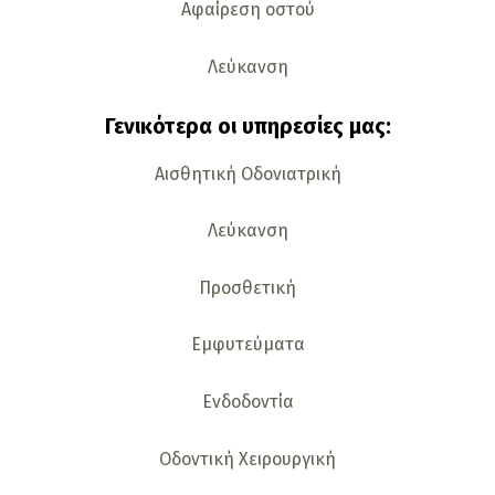
Αφαίρεση οστού
Λεύκανση
Γενικότερα οι υπηρεσίες μας:
Αισθητική Οδονιατρική
Λεύκανση
Προσθετική
Εμφυτεύματα
Ενδοδοντία
Οδοντική Χειρουργική