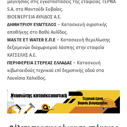
μαγνησίας στις εγκαταστάσεις της εταιρείας ΤΕΡΝΑ
S.A. στο Μαντούδι Ευβοίας.
ΒΙΟΕΝΕΡΓΕΙΑ ΑΥΛΙΔΟΣ Α.Ε.
ΔΗΜΗΤΡΙΟΥ ΕΥΑΓΓΕΛΟΣ
– Κατασκευή αγροτικής
αποθήκης στο Βαθύ Αυλίδος.
WASTE ET WATER Ε.Π.Ε
– Κατασκευή θεμελίωσης
δεξαμενών διαχωρισμού λάσπης στην εταιρεία
ΚΑΤΣΕΛΗΣ Α.Ε.
ΠΕΡΙΦΕΡΕΙΑ ΣΤΕΡΕΑΣ ΕΛΛΑΔΑΣ
– Κατασκευή
κιβωτοειδούς τεχνικού επί δημοτικής οδού στα
Λουκίσια Χαλκίδος.