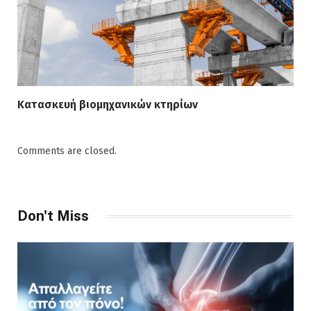
Κατασκευή βιομηχανικών κτηρίων
Comments are closed.
Don't Miss