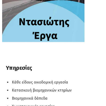
Υπηρεσίες
Κάθε είδους οικοδομική εργασία
Κατασκευή βιομηχανικών κτηρίων
Βιομηχανικά δάπεδα