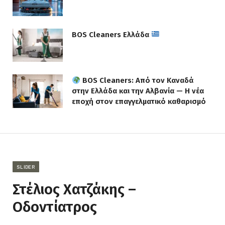
BOS Cleaners Ελλάδα
BOS Cleaners: Από τον Καναδά
στην Ελλάδα και την Αλβανία — Η νέα
εποχή στον επαγγελματικό καθαρισμό
SLIDER
Στέλιος Χατζάκης –
Οδοντίατρος