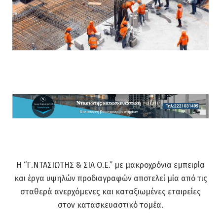
Η “Γ.ΝΤΑΣΙΩΤΗΣ & ΣΙΑ Ο.Ε.” με μακροχρόνια εμπειρία
και έργα υψηλών προδιαγραφών αποτελεί μία από τις
σταθερά ανερχόμενες και καταξιωμένες εταιρείες
στον κατασκευαστικό τομέα.