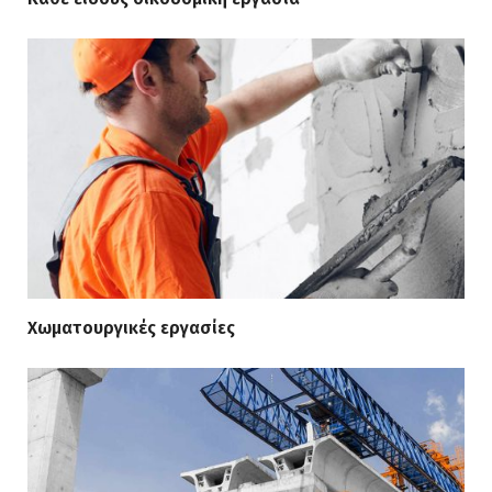
Χωματουργικές εργασίες