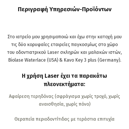
Περιγραφή Υπηρεσιών-Προϊόντων
Στο ιατρείο μου χρησιμοποιώ και έχω στην κατοχή μου
τις δύο κορυφαίες εταιρείες παγκοσμίως στο χώρο
του οδοντιατρικού Laser σκληρών και μαλακών ιστών,
Biolase Waterlace (USA) & Kavo Key 3 plus (Germany).
Η χρήση Laser έχει τα παρακάτω
πλεονεκτήματα:
Αφαίρεση τερηδόνας (σφράγισμα χωρίς τροχό, χωρίς
αναισθησία, χωρίς πόνο)
Θεραπεία περιοδοντίτιδας με τεράστια επιτυχία