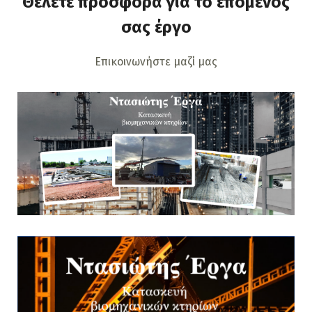
Θέλετε προσφορά για το επόμενος
σας έργο
Επικοινωνήστε μαζί μας