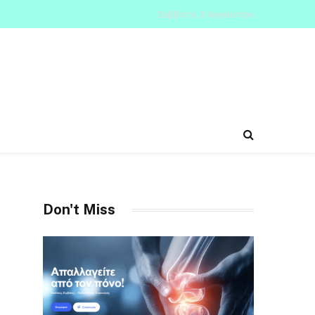
Σάββατο, 8 Αυγούστου
Don't Miss