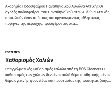
Ακαδημία Ποδοσφαίρου Παναθηναϊκού Αυλώνα Αττικής Οι
σχολές ποδοσφαίρου του Παναθηναϊκού στον Αυλώνα Αττικής
αποτελούν έναν από τους πιο οργανωμένους αθλητικούς
πυρήνες της περιοχής, προσφέροντας στα…
ΕΞΩΤΕΡΙΚΌ
Καθαρισμός Χαλιών
Επαγγελματικός Καθαρισμός Χαλιών από τη BOS Cleaners Ο
καθαρισμός των χαλιών δεν είναι απλά θέμα αισθητικής – είναι
θέμα υγιεινής, φροντίδας και προστασίας της ποιότητας ζωής…