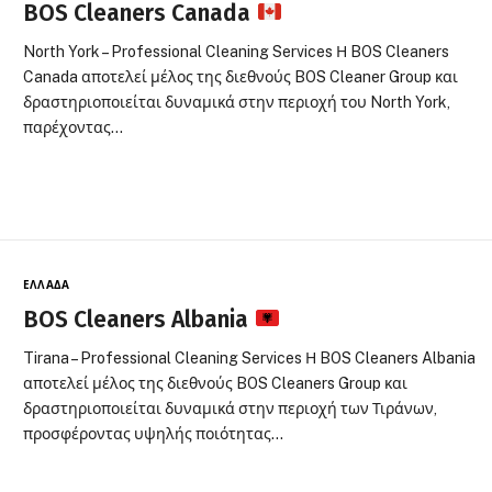
BOS Cleaners Canada
North York – Professional Cleaning Services Η BOS Cleaners
Canada αποτελεί μέλος της διεθνούς BOS Cleaner Group και
δραστηριοποιείται δυναμικά στην περιοχή του North York,
παρέχοντας…
ΕΛΛΆΔΑ
BOS Cleaners Albania
Tirana – Professional Cleaning Services Η BOS Cleaners Albania
αποτελεί μέλος της διεθνούς BOS Cleaners Group και
δραστηριοποιείται δυναμικά στην περιοχή των Τιράνων,
προσφέροντας υψηλής ποιότητας…