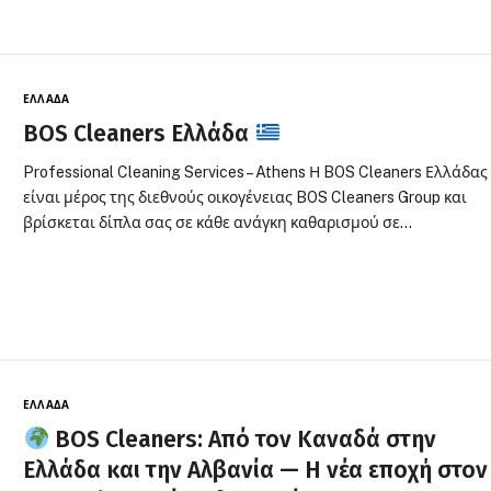
ΕΛΛΆΔΑ
BOS Cleaners Ελλάδα
Professional Cleaning Services – Athens Η BOS Cleaners Ελλάδας
είναι μέρος της διεθνούς οικογένειας BOS Cleaners Group και
βρίσκεται δίπλα σας σε κάθε ανάγκη καθαρισμού σε…
ΕΛΛΆΔΑ
BOS Cleaners: Από τον Καναδά στην
Ελλάδα και την Αλβανία — Η νέα εποχή στον