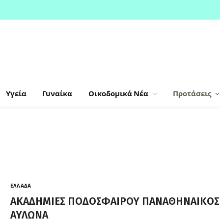
Υγεία
Γυναίκα
Οικοδομικά Νέα
Προτάσεις
ΕΛΛΆΔΑ
ΑΚΑΔΗΜΙΕΣ ΠΟΔΟΣΦΑΙΡΟΥ ΠΑΝΑΘΗΝΑΙΚΟΣ
ΑΥΛΩΝΑ