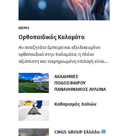
ΙΑΤΡΟΊ
Ορθοπαιδικός Καλαμάτα
Αν αναζητάτε έμπειρο και εξειδικευμένο
ορθοπαιδικό στην Καλαμάτα, η πλέον
αξιόπιστη και τεκμηριωμένη επιλογή είναι…
ΑΚΑΔΗΜΙΕΣ
ΠΟΔΟΣΦΑΙΡΟΥ
ΠΑΝΑΘΗΝΑΙΚΟΣ ΑΥΛΩΝΑ
Καθαρισμός Χαλιών
CMGS GROUP Ελλάδα