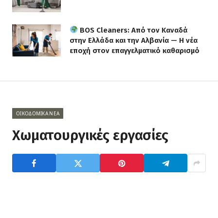
BOS Cleaners: Από τον Καναδά
στην Ελλάδα και την Αλβανία — Η νέα
εποχή στον επαγγελματικό καθαρισμό
ΟΙΚΟΔΟΜΙΚΆ ΝΈΑ
Χωματουργικές εργασίες