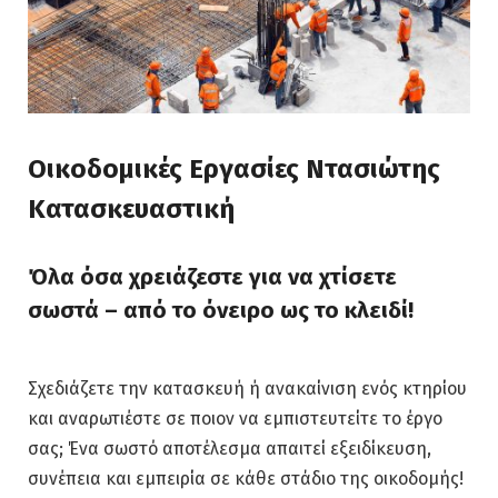
Οικοδομικές Εργασίες Ντασιώτης
Κατασκευαστική
Όλα όσα χρειάζεστε για να χτίσετε
σωστά – από το όνειρο ως το κλειδί!
Σχεδιάζετε την κατασκευή ή ανακαίνιση ενός κτηρίου
και αναρωτιέστε σε ποιον να εμπιστευτείτε το έργο
σας; Ένα σωστό αποτέλεσμα απαιτεί εξειδίκευση,
συνέπεια και εμπειρία σε κάθε στάδιο της οικοδομής!