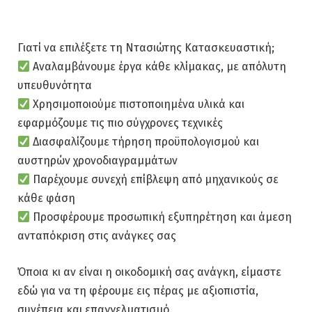
Γιατί να επιλέξετε τη Ντασιώτης Κατασκευαστική;
Αναλαμβάνουμε έργα κάθε κλίμακας, με απόλυτη
υπευθυνότητα
Χρησιμοποιούμε πιστοποιημένα υλικά και
εφαρμόζουμε τις πιο σύγχρονες τεχνικές
Διασφαλίζουμε τήρηση προϋπολογισμού και
αυστηρών χρονοδιαγραμμάτων
Παρέχουμε συνεχή επίβλεψη από μηχανικούς σε
κάθε φάση
Προσφέρουμε προσωπική εξυπηρέτηση και άμεση
ανταπόκριση στις ανάγκες σας
Όποια κι αν είναι η οικοδομική σας ανάγκη, είμαστε
εδώ για να τη φέρουμε εις πέρας με αξιοπιστία,
συνέπεια και επαγγελματισμό.