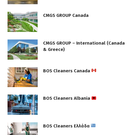
CMGS GROUP Canada
CMGS GROUP – International (Canada
& Greece)
BOS Cleaners Canada
BOS Cleaners Albania
BOS Cleaners Ελλάδα