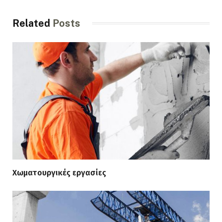
Related
Posts
Χωματουργικές εργασίες