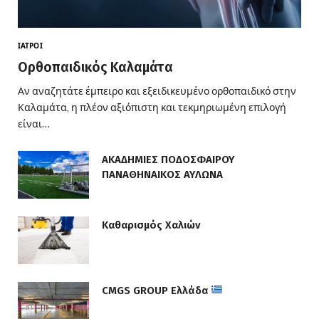
ΙΑΤΡΟΊ
Ορθοπαιδικός Καλαμάτα
Αν αναζητάτε έμπειρο και εξειδικευμένο ορθοπαιδικό στην
Καλαμάτα, η πλέον αξιόπιστη και τεκμηριωμένη επιλογή
είναι…
ΑΚΑΔΗΜΙΕΣ ΠΟΔΟΣΦΑΙΡΟΥ
ΠΑΝΑΘΗΝΑΙΚΟΣ ΑΥΛΩΝΑ
Καθαρισμός Χαλιών
CMGS GROUP Ελλάδα