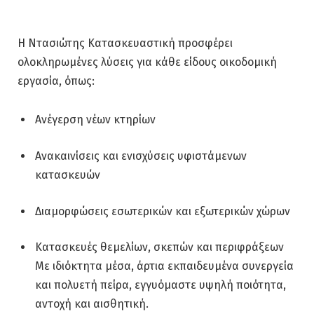
Η Ντασιώτης Κατασκευαστική προσφέρει
ολοκληρωμένες λύσεις για κάθε είδους οικοδομική
εργασία, όπως:
Ανέγερση νέων κτηρίων
Ανακαινίσεις και ενισχύσεις υφιστάμενων
κατασκευών
Διαμορφώσεις εσωτερικών και εξωτερικών χώρων
Κατασκευές θεμελίων, σκεπών και περιφράξεων
Με ιδιόκτητα μέσα, άρτια εκπαιδευμένα συνεργεία
και πολυετή πείρα, εγγυόμαστε υψηλή ποιότητα,
αντοχή και αισθητική.