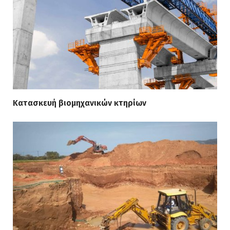
Κατασκευή βιομηχανικών κτηρίων