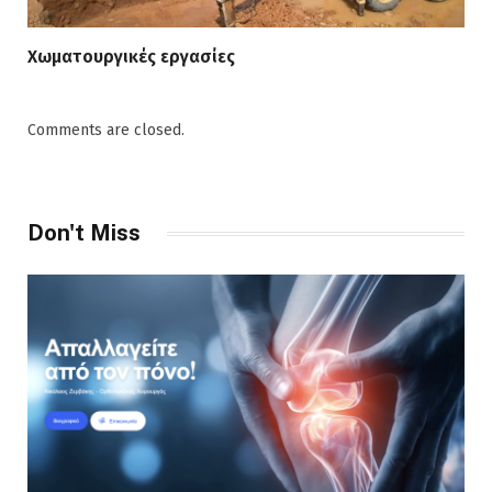
Χωματουργικές εργασίες
Comments are closed.
Don't Miss