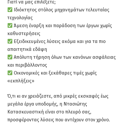
Γιατί να μας επιλέξετε;
Ιδιόκτητος στόλος μηχανημάτων τελευταίας
τεχνολογίας
Άμεση έναρξη και παράδοση των έργων χωρίς
καθυστερήσεις
Εξειδικευμένες λύσεις ακόμα και για τα πιο
απαιτητικά εδάφη
Απόλυτη τήρηση όλων των κανόνων ασφάλειας
και περιβάλλοντος
Οικονομικές και ξεκάθαρες τιμές χωρίς
«εκπλήξεις»
Ό,τι κι αν χρειάζεστε, από μικρές εκσκαφές έως
μεγάλα έργα υποδομής, η Ντασιώτης
Κατασκευαστική είναι στο πλευρό σας,
προσφέροντας λύσεις που αντέχουν στον χρόνο.