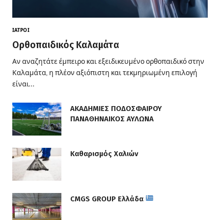
ΙΑΤΡΟΊ
Ορθοπαιδικός Καλαμάτα
Αν αναζητάτε έμπειρο και εξειδικευμένο ορθοπαιδικό στην
Καλαμάτα, η πλέον αξιόπιστη και τεκμηριωμένη επιλογή
είναι…
ΑΚΑΔΗΜΙΕΣ ΠΟΔΟΣΦΑΙΡΟΥ
ΠΑΝΑΘΗΝΑΙΚΟΣ ΑΥΛΩΝΑ
Καθαρισμός Χαλιών
CMGS GROUP Ελλάδα