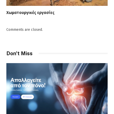
Χωματουργικές εργασίες
Comments are closed.
Don't Miss