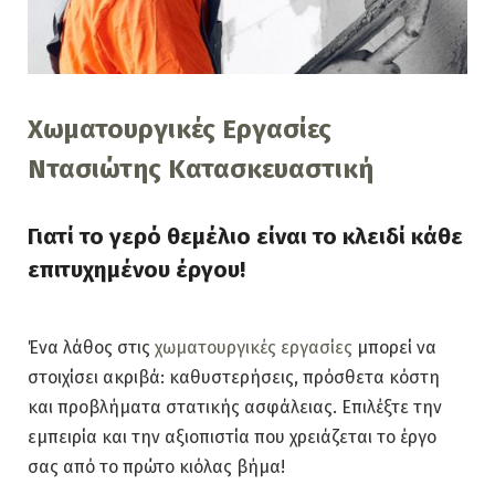
Χωματουργικές Εργασίες
Ντασιώτης Κατασκευαστική
Γιατί το γερό θεμέλιο είναι το κλειδί κάθε
επιτυχημένου έργου!
Ένα λάθος στις
χωματουργικές εργασίες
μπορεί να
στοιχίσει ακριβά: καθυστερήσεις, πρόσθετα κόστη
και προβλήματα στατικής ασφάλειας. Επιλέξτε την
εμπειρία και την αξιοπιστία που χρειάζεται το έργο
σας από το πρώτο κιόλας βήμα!