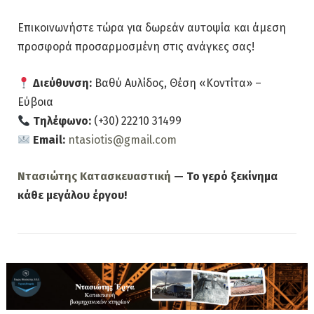
Επικοινωνήστε τώρα για δωρεάν αυτοψία και άμεση
προσφορά προσαρμοσμένη στις ανάγκες σας!
Διεύθυνση:
Βαθύ Αυλίδος, Θέση «Κοντίτα» –
Εύβοια
Τηλέφωνο:
(+30) 22210 31499
Email:
ntasiotis@gmail.com
Ντασιώτης Κατασκευαστική
— Το γερό ξεκίνημα
κάθε μεγάλου έργου!