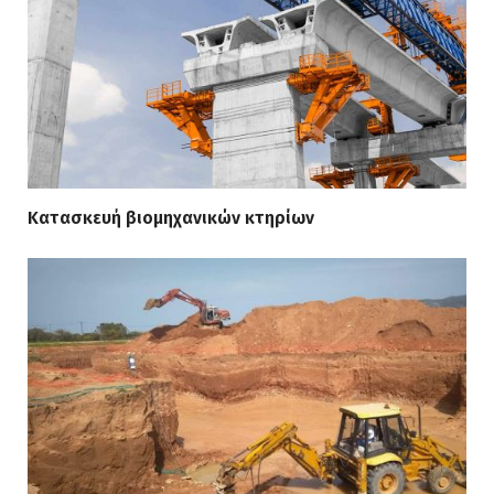
Κατασκευή βιομηχανικών κτηρίων