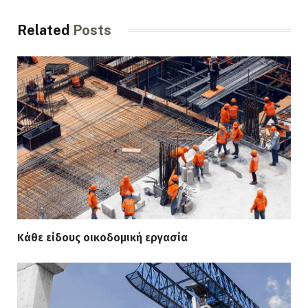
Related
Posts
Κάθε είδους οικοδομική εργασία