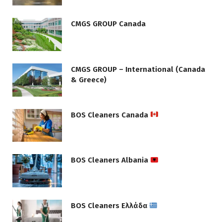
CMGS GROUP Canada
CMGS GROUP – International (Canada
& Greece)
BOS Cleaners Canada
BOS Cleaners Albania
BOS Cleaners Ελλάδα