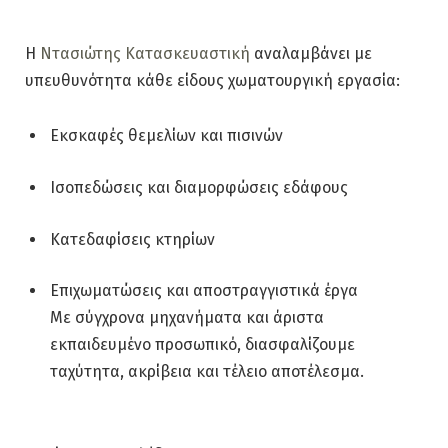
Η
Ντασιώτης Κατασκευαστική
αναλαμβάνει με
υπευθυνότητα κάθε είδους χωματουργική εργασία:
Εκσκαφές θεμελίων και πισινών
Ισοπεδώσεις και διαμορφώσεις εδάφους
Κατεδαφίσεις κτηρίων
Επιχωματώσεις και αποστραγγιστικά έργα
Με σύγχρονα μηχανήματα και άριστα
εκπαιδευμένο προσωπικό, διασφαλίζουμε
ταχύτητα, ακρίβεια και τέλειο αποτέλεσμα.