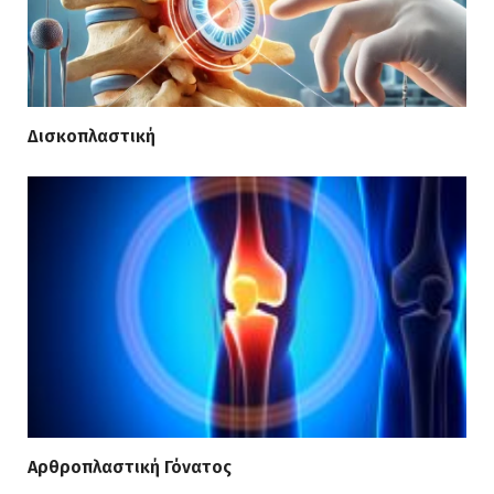
Δισκοπλαστική
Αρθροπλαστική Γόνατος