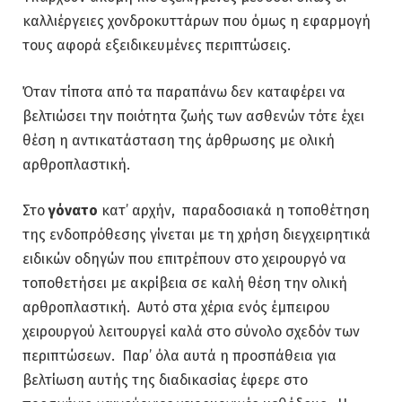
καλλιέργειες χονδροκυττάρων που όμως η εφαρμογή
τους αφορά εξειδικευμένες περιπτώσεις.
Όταν τίποτα από τα παραπάνω δεν καταφέρει να
βελτιώσει την ποιότητα ζωής των ασθενών τότε έχει
θέση η αντικατάσταση της άρθρωσης με ολική
αρθροπλαστική.
Στο
γόνατο
κατ’ αρχήν, παραδοσιακά η τοποθέτηση
της ενδοπρόθεσης γίνεται με τη χρήση διεγχειρητικά
ειδικών οδηγών που επιτρέπουν στο χειρουργό να
τοποθετήσει με ακρίβεια σε καλή θέση την ολική
αρθροπλαστική. Αυτό στα χέρια ενός έμπειρου
χειρουργού λειτουργεί καλά στο σύνολο σχεδόν των
περιπτώσεων. Παρ’ όλα αυτά η προσπάθεια για
βελτίωση αυτής της διαδικασίας έφερε στο