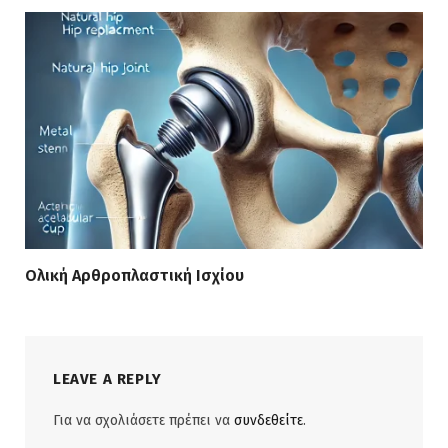
Ολική Αρθροπλαστική Ισχίου
LEAVE A REPLY
Για να σχολιάσετε πρέπει να
συνδεθείτε
.