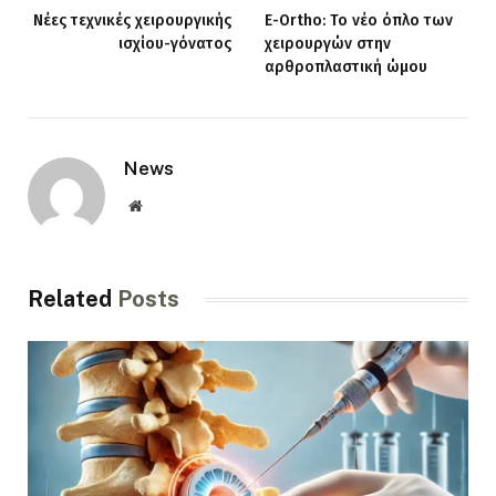
Νέες τεχνικές χειρουργικής
E-Ortho: Το νέο όπλο των
ισχίου-γόνατος
χειρουργών στην
αρθροπλαστική ώμου
News
Website
Related
Posts