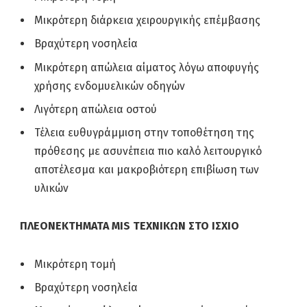
Μικρότερη διάρκεια χειρουργικής επέμβασης
Βραχύτερη νοσηλεία
Μικρότερη απώλεια αίματος λόγω αποφυγής
χρήσης ενδομυελικών οδηγών
Λιγότερη απώλεια οστού
Τέλεια ευθυγράμμιση στην τοποθέτηση της
πρόθεσης με ασυνέπεια πιο καλό λειτουργικό
αποτέλεσμα και μακροβιότερη επιβίωση των
υλικών
ΠΛΕΟΝΕΚΤΗΜΑΤΑ
MIS ΤΕΧΝΙΚΩΝ ΣΤΟ ΙΣΧΙΟ
Μικρότερη τομή
Βραχύτερη νοσηλεία