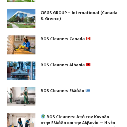
CMGS GROUP – International (Canada
& Greece)
BOS Cleaners Canada
BOS Cleaners Albania
BOS Cleaners Ελλάδα
BOS Cleaners: Από τον Καναδά
στην Ελλάδα και την Αλβανία — Η νέα