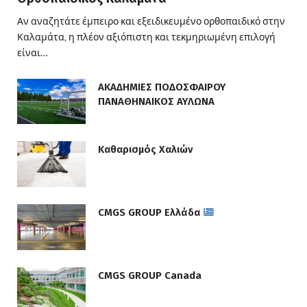
Αν αναζητάτε έμπειρο και εξειδικευμένο ορθοπαιδικό στην
Καλαμάτα, η πλέον αξιόπιστη και τεκμηριωμένη επιλογή
είναι…
ΑΚΑΔΗΜΙΕΣ ΠΟΔΟΣΦΑΙΡΟΥ
ΠΑΝΑΘΗΝΑΙΚΟΣ ΑΥΛΩΝΑ
Καθαρισμός Χαλιών
CMGS GROUP Ελλάδα
CMGS GROUP Canada