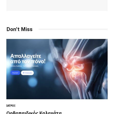
Don't Miss
ΙΑΤΡΟΊ
Ορθοπαιδικός Καλαμάτα