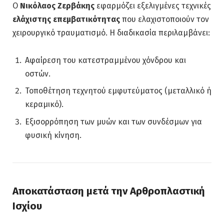
Ο
Νικόλαος Ζερβάκης
εφαρμόζει εξελιγμένες τεχνικές
ελάχιστης επεμβατικότητας
που ελαχιστοποιούν τον
χειρουργικό τραυματισμό. Η διαδικασία περιλαμβάνει:
Αφαίρεση του κατεστραμμένου χόνδρου και
οστών.
Τοποθέτηση τεχνητού εμφυτεύματος (μεταλλικό ή
κεραμικό).
Εξισορρόπηση των μυών και των συνδέσμων για
φυσική κίνηση.
Αποκατάσταση μετά την Αρθροπλαστική
Ισχίου