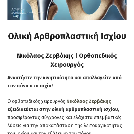
Ολική Αρθροπλαστική Ισχίου
Νικόλαος Ζερβάκης | Ορθοπεδικός
Χειρουργός
Ανακτήστε την κινητικότητα και απαλλαγείτε από
τον πόνο στο ισχίο!
Ο ορθοπεδικός χειρουργός
Νικόλαος Ζερβάκης
εξειδικεύεται στην ολική αρθροπλαστική ισχίου
,
προσφέροντας σύγχρονες και ελάχιστα επεμβατικές
λύσεις για την αποκατάσταση της λειτουργικότητας
του ισχίου και την εξάλειψη του πόνου.