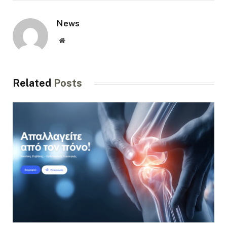
News
Website
Related
Posts