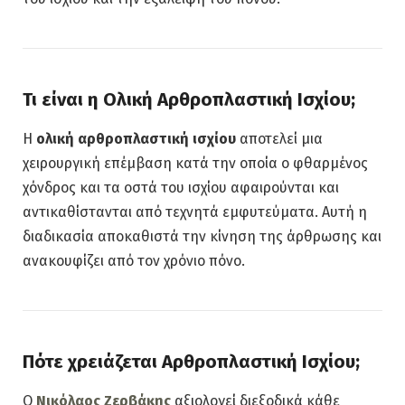
Τι είναι η Ολική Αρθροπλαστική Ισχίου;
Η
ολική αρθροπλαστική ισχίου
αποτελεί μια
χειρουργική επέμβαση κατά την οποία ο φθαρμένος
χόνδρος και τα οστά του ισχίου αφαιρούνται και
αντικαθίστανται από τεχνητά εμφυτεύματα. Αυτή η
διαδικασία αποκαθιστά την κίνηση της άρθρωσης και
ανακουφίζει από τον χρόνιο πόνο.
Πότε χρειάζεται Αρθροπλαστική Ισχίου;
Ο
Νικόλαος Ζερβάκης
αξιολογεί διεξοδικά κάθε