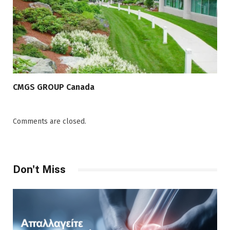
CMGS GROUP Canada
Comments are closed.
Don't Miss