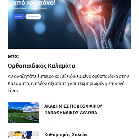
ΙΑΤΡΟΊ
Ορθοπαιδικός Καλαμάτα
Αν αναζητάτε έμπειρο και εξειδικευμένο ορθοπαιδικό στην
Καλαμάτα, η πλέον αξιόπιστη και τεκμηριωμένη επιλογή
είναι…
ΑΚΑΔΗΜΙΕΣ ΠΟΔΟΣΦΑΙΡΟΥ
ΠΑΝΑΘΗΝΑΙΚΟΣ ΑΥΛΩΝΑ
Καθαρισμός Χαλιών