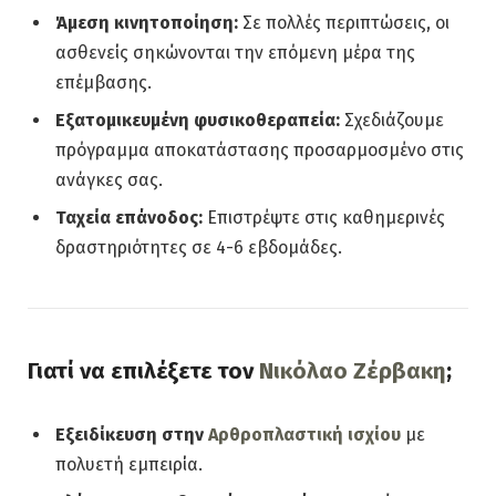
Άμεση κινητοποίηση:
Σε πολλές περιπτώσεις, οι
ασθενείς σηκώνονται την επόμενη μέρα της
επέμβασης.
Εξατομικευμένη φυσικοθεραπεία:
Σχεδιάζουμε
πρόγραμμα αποκατάστασης προσαρμοσμένο στις
ανάγκες σας.
Ταχεία επάνοδος:
Επιστρέψτε στις καθημερινές
δραστηριότητες σε 4-6 εβδομάδες.
Γιατί να επιλέξετε τον
Νικόλαο Ζέρβακη
;
Εξειδίκευση στην
Αρθροπλαστική ισχίου
με
πολυετή εμπειρία.