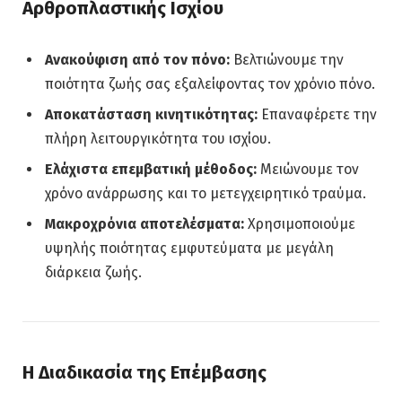
Αρθροπλαστικής Ισχίου
Ανακούφιση από τον πόνο:
Βελτιώνουμε την
ποιότητα ζωής σας εξαλείφοντας τον χρόνιο πόνο.
Αποκατάσταση κινητικότητας:
Επαναφέρετε την
πλήρη λειτουργικότητα του ισχίου.
Ελάχιστα επεμβατική μέθοδος:
Μειώνουμε τον
χρόνο ανάρρωσης και το μετεγχειρητικό τραύμα.
Μακροχρόνια αποτελέσματα:
Χρησιμοποιούμε
υψηλής ποιότητας εμφυτεύματα με μεγάλη
διάρκεια ζωής.
Η Διαδικασία της Επέμβασης