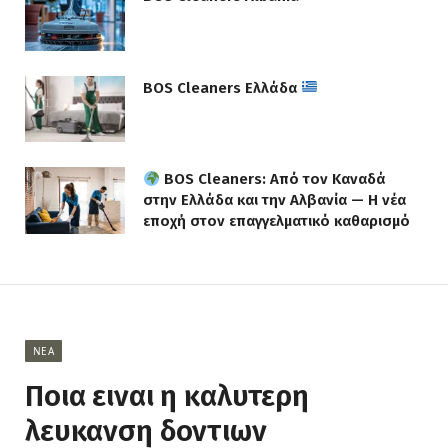
BOS Cleaners Ελλάδα
BOS Cleaners: Από τον Καναδά
στην Ελλάδα και την Αλβανία — Η νέα
εποχή στον επαγγελματικό καθαρισμό
ΝΈΑ
Ποια ειναι η καλυτερη
λευκανση δοντιων