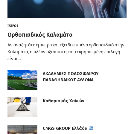
ΙΑΤΡΟΊ
Ορθοπαιδικός Καλαμάτα
Αν αναζητάτε έμπειρο και εξειδικευμένο ορθοπαιδικό στην
Καλαμάτα, η πλέον αξιόπιστη και τεκμηριωμένη επιλογή
είναι…
ΑΚΑΔΗΜΙΕΣ ΠΟΔΟΣΦΑΙΡΟΥ
ΠΑΝΑΘΗΝΑΙΚΟΣ ΑΥΛΩΝΑ
Καθαρισμός Χαλιών
CMGS GROUP Ελλάδα