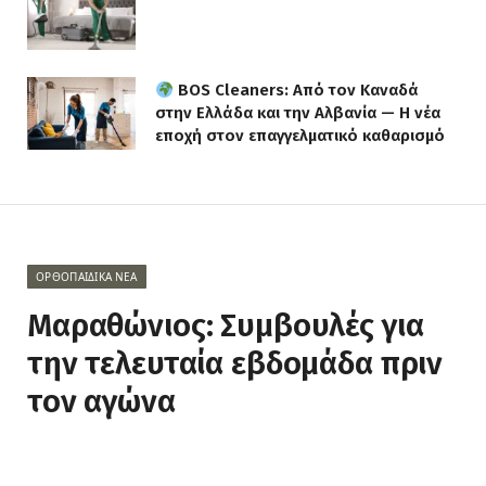
BOS Cleaners: Από τον Καναδά
στην Ελλάδα και την Αλβανία — Η νέα
εποχή στον επαγγελματικό καθαρισμό
ΟΡΘΟΠΑΙΔΙΚΆ ΝΈΑ
Μαραθώνιος: Συμβουλές για
την τελευταία εβδομάδα πριν
τον αγώνα