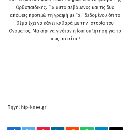
Ορθοπαιδικής. Για αυτό σεβόμενος και τις δυο
απόψεις προτιμώ τη γραφή με “αι” δεδομένου ότι το
θέμα έχει να κάνει καθαρά με την Ιστορία του
Ονόματος. Μακάρι να γινόταν η ίδια συζήτηση για το
πως ασκείται!
Πηγή: hip-knee.gr