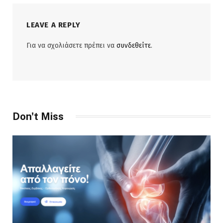
LEAVE A REPLY
Για να σχολιάσετε πρέπει να
συνδεθείτε
.
Don't Miss