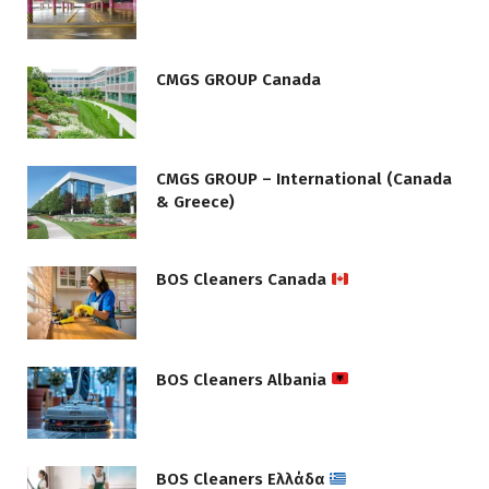
CMGS GROUP Canada
CMGS GROUP – International (Canada
& Greece)
BOS Cleaners Canada
BOS Cleaners Albania
BOS Cleaners Ελλάδα