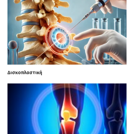
Δισκοπλαστική