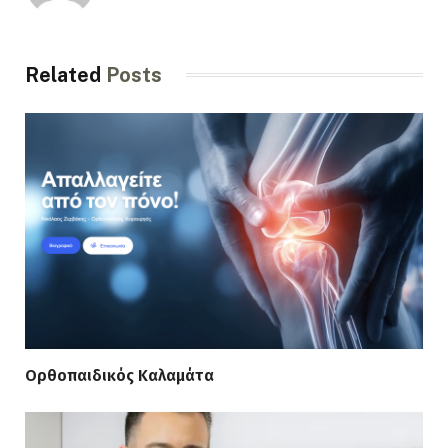
Related
Posts
Ορθοπαιδικός Καλαμάτα