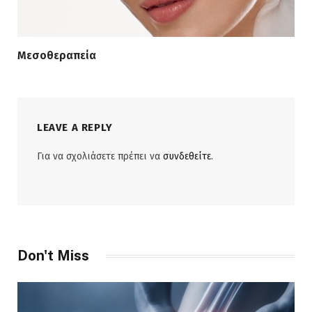
Μεσοθεραπεία
LEAVE A REPLY
Για να σχολιάσετε πρέπει να
συνδεθείτε
.
Don't Miss