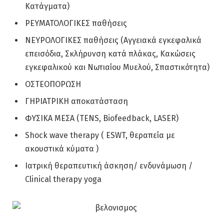
Κατάγματα)
ΡΕΥΜΑΤΟΛΟΓΙΚΕΣ παθήσεις
ΝΕΥΡΟΛΟΓΙΚΕΣ παθήσεις (Αγγειακά εγκεφαλικά
επεισόδια, Σκλήρυνση κατά πλάκας, Κακώσεις
εγκεφαλικού και Νωτιαίου Μυελού, Σπαστικότητα)
ΟΣΤΕΟΠΟΡΩΣΗ
ΓΗΡΙΑΤΡΙΚΗ αποκατάσταση
ΦΥΣΙΚΑ ΜΕΣΑ (TENS, Biofeedback, LASER)
Shock wave therapy ( ESWT, θεραπεία με
ακουστικά κύματα )
Ιατρική θεραπευτική άσκηση/ ενδυνάμωση /
Clinical therapy yoga