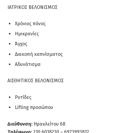
ΙΑΤΡΙΚΟΣ ΒΕΛΟΝΙΣΜΟΣ
Χρόνιος πόνος
Ημικρανίες
Άγχος
Διακοπή καπνίσματος
Αδυνάτισμα
ΑΙΣΘΗΤΙΚΟΣ ΒΕΛΟΝΙΣΜΟΣ
Ρυτίδες
Lifting προσώπου
Διεύθυνση:
Ηρακλείτου 68
Τηλέφωνο:
210 6018230 – 6973993812