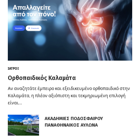
ΙΑΤΡΟΊ
Ορθοπαιδικός Καλαμάτα
Αν αναζητάτε έμπειρο και εξειδικευμένο ορθοπαιδικό στην
Καλαμάτα, η πλέον αξιόπιστη και τεκμηριωμένη επιλογή
είναι…
ΑΚΑΔΗΜΙΕΣ ΠΟΔΟΣΦΑΙΡΟΥ
ΠΑΝΑΘΗΝΑΙΚΟΣ ΑΥΛΩΝΑ