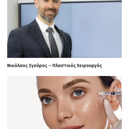
Νικόλαος Σγούρος – Πλαστικός Χειρουργός