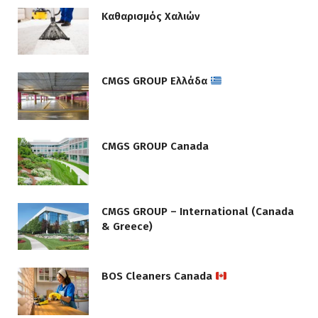
Καθαρισμός Χαλιών
CMGS GROUP Ελλάδα
CMGS GROUP Canada
CMGS GROUP – International (Canada
& Greece)
BOS Cleaners Canada