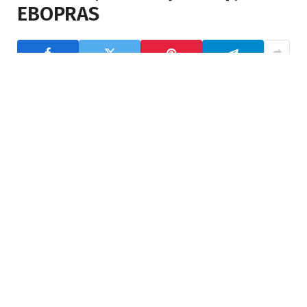
EBOPRAS