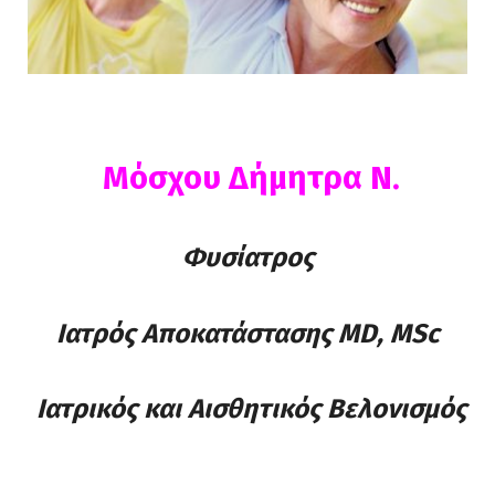
Μόσχου Δήμητρα Ν.
Φυσίατρος
Ιατρός Αποκατάστασης MD, MSc
Ιατρικός και Αισθητικός Βελονισμός