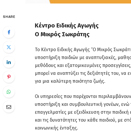
SHARE
Κέντρο Ειδικής Αγωγής
Ο Μικρός Σωκράτης
Το Κέντρο Ειδικής Αγωγής “Ο Μικρός Σωκράτη
υποστήριξη παιδιών με αναπτυξιακές, μαθησ
μεθόδους και εξατομικευμένες προσεγγίσεις
μπορεί να αναπτύξει τις δεξιότητές του, να 
για μια καλύτερη ποιότητα ζωής.
Οι υπηρεσίες που παρέχονται περιλαμβάνουν
υποστήριξη και συμβουλευτική γονέων, ενώ 
επαγγελματίες με εξειδίκευση στην παιδική 
και τις δυνατότητες του κάθε παιδιού, με 
κοινωνικής ένταξης.