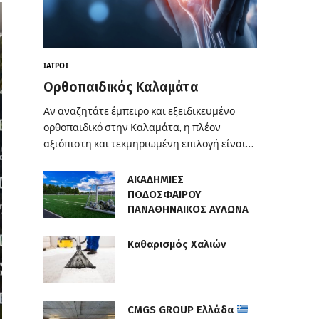
ΙΑΤΡΟΊ
Ορθοπαιδικός Καλαμάτα
Αν αναζητάτε έμπειρο και εξειδικευμένο
ορθοπαιδικό στην Καλαμάτα, η πλέον
αξιόπιστη και τεκμηριωμένη επιλογή είναι…
ΑΚΑΔΗΜΙΕΣ
ΠΟΔΟΣΦΑΙΡΟΥ
ΠΑΝΑΘΗΝΑΙΚΟΣ ΑΥΛΩΝΑ
Καθαρισμός Χαλιών
CMGS GROUP Ελλάδα