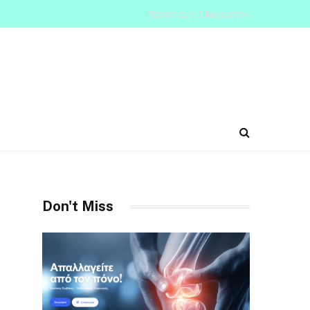
Παρασκευή, 7 Αυγούστου
Don't Miss