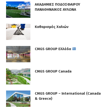
ΑΚΑΔΗΜΙΕΣ ΠΟΔΟΣΦΑΙΡΟΥ
ΠΑΝΑΘΗΝΑΙΚΟΣ ΑΥΛΩΝΑ
Καθαρισμός Χαλιών
CMGS GROUP Ελλάδα
CMGS GROUP Canada
CMGS GROUP – International (Canada
& Greece)