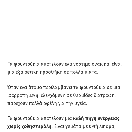
Τα φουντούκια αποτελούν ένα νόστιμο σνακ και είναι
μια εξαιρετική προσθήκη σε πολλά πιάτα.
Όταν ένα άτομο περιλαμβάνει τα φουντούκια σε μια
ισορροπημένη, ελεγχόμενη σε θερμίδες διατροφή,
παρέχουν πολλά οφέλη για την υγεία.
Τα φουντούκια αποτελούν μια
καλή πηγή ενέργειας
χωρίς χοληστερόλη
. Είναι γεμάτα με υγιή λιπαρά,