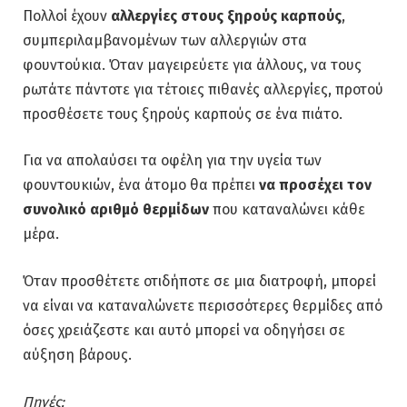
Πολλοί έχουν
αλλεργίες στους ξηρούς καρπούς
,
συμπεριλαμβανομένων των αλλεργιών στα
φουντούκια. Όταν μαγειρεύετε για άλλους, να τους
ρωτάτε πάντοτε για τέτοιες πιθανές αλλεργίες, προτού
προσθέσετε τους ξηρούς καρπούς σε ένα πιάτο.
Για να απολαύσει τα οφέλη για την υγεία των
φουντουκιών, ένα άτομο θα πρέπει
να προσέχει τον
συνολικό αριθμό θερμίδων
που καταναλώνει κάθε
μέρα.
Όταν προσθέτετε οτιδήποτε σε μια διατροφή, μπορεί
να είναι να καταναλώνετε περισσότερες θερμίδες από
όσες χρειάζεστε και αυτό μπορεί να οδηγήσει σε
αύξηση βάρους.
Πηγές: