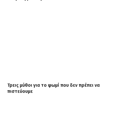
Τρεις μύθοι για το ψωμί που δεν πρέπει να
πιστεύουμε