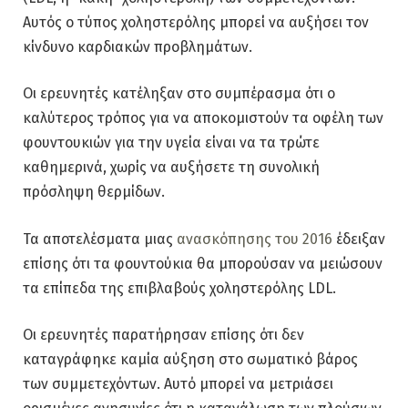
Αυτός ο τύπος χοληστερόλης μπορεί να αυξήσει τον
κίνδυνο καρδιακών προβλημάτων.
Οι ερευνητές κατέληξαν στο συμπέρασμα ότι ο
καλύτερος τρόπος για να αποκομιστούν τα οφέλη των
φουντουκιών για την υγεία είναι να τα τρώτε
καθημερινά, χωρίς να αυξήσετε τη συνολική
πρόσληψη θερμίδων.
Τα αποτελέσματα μιας
ανασκόπησης του 2016
έδειξαν
επίσης ότι τα φουντούκια θα μπορούσαν να μειώσουν
τα επίπεδα της επιβλαβούς χοληστερόλης LDL.
Οι ερευνητές παρατήρησαν επίσης ότι δεν
καταγράφηκε καμία αύξηση στο σωματικό βάρος
των συμμετεχόντων. Αυτό μπορεί να μετριάσει