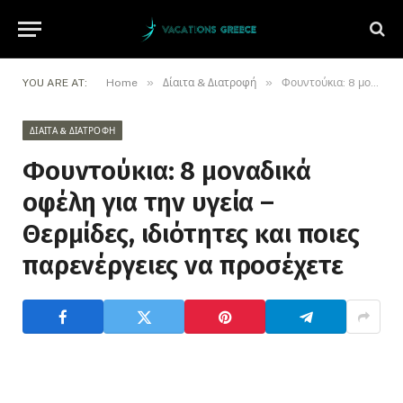
»
»
YOU ARE AT:
Home
Δίαιτα & Διατροφή
Φουντούκια: 8 μοναδικά οφέλη για την υγεία – Θερμίδες, ιδιότητες και ποιες παρενέργειες να προσέχετε
ΔΊΑΙΤΑ & ΔΙΑΤΡΟΦΉ
Φουντούκια: 8 μοναδικά
οφέλη για την υγεία –
Θερμίδες, ιδιότητες και ποιες
παρενέργειες να προσέχετε