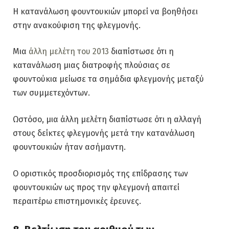
Η κατανάλωση φουντουκιών μπορεί να βοηθήσει
στην ανακούφιση της φλεγμονής.
Μια
άλλη μελέτη του 2013
διαπίστωσε ότι η
κατανάλωση μιας διατροφής πλούσιας σε
φουντούκια μείωσε τα σημάδια φλεγμονής μεταξύ
των συμμετεχόντων.
Ωστόσο, μια άλλη μελέτη διαπίστωσε ότι η αλλαγή
στους δείκτες φλεγμονής μετά την κατανάλωση
φουντουκιών ήταν ασήμαντη.
Ο οριστικός προσδιορισμός της επίδρασης των
φουντουκιών ως προς την φλεγμονή απαιτεί
περαιτέρω επιστημονικές έρευνες.