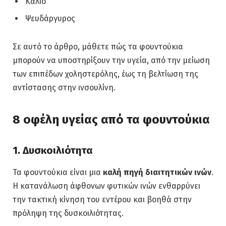
Κάλιο
Ψευδάργυρος
Σε αυτό το άρθρο, μάθετε πώς τα φουντούκια
μπορούν να υποστηρίξουν την υγεία, από την μείωση
των επιπέδων χοληστερόλης, έως τη βελτίωση της
αντίστασης στην ινσουλίνη.
8 οφέλη υγείας από τα φουντούκια
1. Δυσκοιλιότητα
Τα φουντούκια είναι μια
καλή πηγή διαιτητικών ινών
.
Η κατανάλωση άφθονων φυτικών ινών ενθαρρύνει
την τακτική κίνηση του εντέρου και βοηθά στην
πρόληψη της δυσκοιλιότητας.