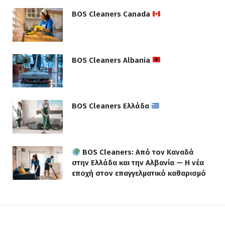
BOS Cleaners Canada
BOS Cleaners Albania
BOS Cleaners Ελλάδα
BOS Cleaners: Από τον Καναδά
στην Ελλάδα και την Αλβανία — Η νέα
εποχή στον επαγγελματικό καθαρισμό