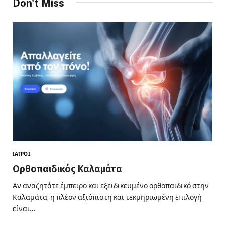
Don't Miss
ΙΑΤΡΟΊ
Ορθοπαιδικός Καλαμάτα
Αν αναζητάτε έμπειρο και εξειδικευμένο ορθοπαιδικό στην
Καλαμάτα, η πλέον αξιόπιστη και τεκμηριωμένη επιλογή
είναι…