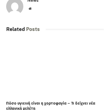
News
Website
Related
Posts
Πόσο υγιεινή είναι η χορτοφαγία – Τι δείχνει νέα
ελληνική μελέτη