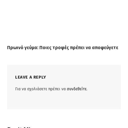
Πρωινό γεύμα: Ποιες τροφές πρέπει να αποφεύγετε
LEAVE A REPLY
Για να σχολιάσετε πρέπει να
συνδεθείτε
.