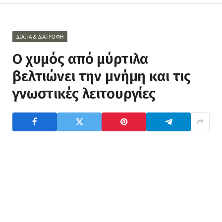
ΔΊΑΙΤΑ & ΔΙΑΤΡΟΦΉ
Ο χυμός από μύρτιλα
βελτιώνει την μνήμη και τις
γνωστικές λειτουργίες