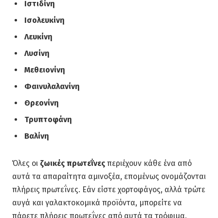
Ιστιδίνη
Ισολευκίνη
Λευκίνη
Λυσίνη
Μεθειονίνη
Φαινυλαλανίνη
Θρεονίνη
Τρυπτοφάνη
Βαλίνη
Όλες οι
ζωικές πρωτεΐνες
περιέχουν κάθε ένα από
αυτά τα απαραίτητα αμινοξέα, επομένως ονομάζονται
πλήρεις πρωτεΐνες. Εάν είστε χορτοφάγος, αλλά τρώτε
αυγά και γαλακτοκομικά προϊόντα, μπορείτε να
πάρετε πλήρεις πρωτεΐνες από αυτά τα τρόφιμα.