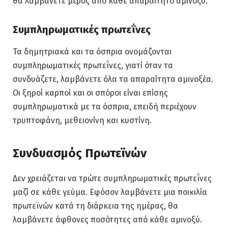
θα λαμβάνετε μέρος από κάθε απαραίτητο αμινοξύ.
Συμπληρωματικές πρωτεΐνες
Τα δημητριακά και τα όσπρια ονομάζονται
συμπληρωματικές πρωτεΐνες, γιατί όταν τα
συνδυάζετε, λαμβάνετε όλα τα απαραίτητα αμινοξέα.
Οι ξηροί καρποί και οι σπόροι είναι επίσης
συμπληρωματικά με τα όσπρια, επειδή περιέχουν
τρυπτοφάνη, μεθειονίνη και κυστίνη.
Συνδυασμός Πρωτεϊνών
Δεν χρειάζεται να τρώτε συμπληρωματικές πρωτεΐνες
μαζί σε κάθε γεύμα. Εφόσον λαμβάνετε μια ποικιλία
πρωτεϊνών κατά τη διάρκεια της ημέρας, θα
λαμβάνετε άφθονες ποσότητες από κάθε αμινοξύ.