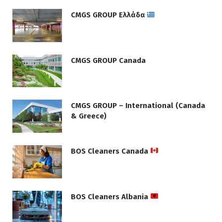
CMGS GROUP Ελλάδα
CMGS GROUP Canada
CMGS GROUP – International (Canada
& Greece)
BOS Cleaners Canada
BOS Cleaners Albania