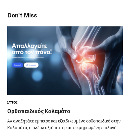
Don't Miss
ΙΑΤΡΟΊ
Ορθοπαιδικός Καλαμάτα
Αν αναζητάτε έμπειρο και εξειδικευμένο ορθοπαιδικό στην
Καλαμάτα, η πλέον αξιόπιστη και τεκμηριωμένη επιλογή