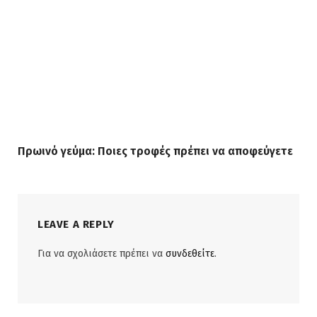
Πρωινό γεύμα: Ποιες τροφές πρέπει να αποφεύγετε
LEAVE A REPLY
Για να σχολιάσετε πρέπει να
συνδεθείτε
.