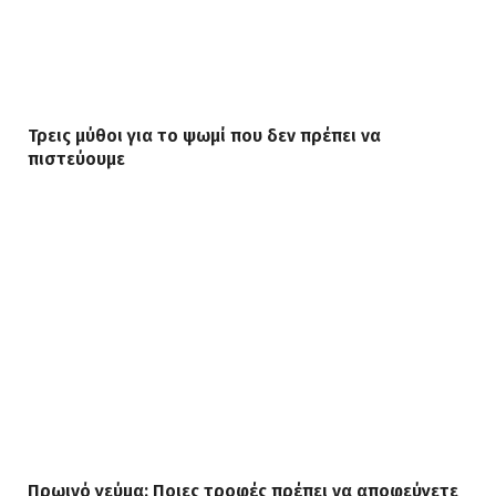
Τρεις μύθοι για το ψωμί που δεν πρέπει να
πιστεύουμε
Πρωινό γεύμα: Ποιες τροφές πρέπει να αποφεύγετε