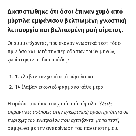
Διαπιστώθηκε ότι όσοι έπιναν χυμό από
μύρτιλα εμφάνισαν βελτιωμένη γνωστική
λειτουργία και βελτιωμένη ροή αίματος.
Οι συμμετέχοντες, που έκαναν γνωστικά τεστ τόσο
πριν όσο και μετά την περίοδο των τριών μηνών,
χωρίστηκαν σε δύο ομάδες:
12 έλαβαν τον χυμό από μύρτιλα και
14 έλαβαν εικονικό φάρμακο κάθε μέρα
Η ομάδα που ήπιε τον χυμό από μύρτιλα
“έδειξε
σημαντικές αυξήσεις στην εγκεφαλική δραστηριότητα σε
περιοχές του εγκεφάλου που σχετίζονται με τα τεστ
”,
σύμφωνα με την ανακοίνωση του πανεπιστημίου.