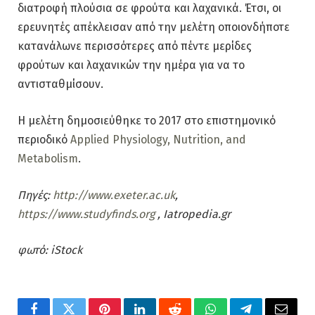
διατροφή πλούσια σε φρούτα και λαχανικά. Έτσι, οι
ερευνητές απέκλεισαν από την μελέτη οποιονδήποτε
κατανάλωνε περισσότερες από πέντε μερίδες
φρούτων και λαχανικών την ημέρα για να το
αντισταθμίσουν.
Η μελέτη δημοσιεύθηκε το 2017 στο επιστημονικό
περιοδικό
Applied Physiology, Nutrition, and
Metabolism
.
Πηγές:
http://www.exeter.ac.uk
,
https://www.studyfinds.org
, Iatropedia.gr
φωτό: iStock