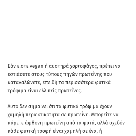
Εάν είστε vegan ή αυστηρά χορτοφάγος, πρέπει να
εστιάσετε στους τύπους πηγών πρωτεΐνης που
καταναλώνετε, επειδή τα περισσότερα φυτικά
τρόφιμα είναι ελλιπείς πρωτεΐνες.
Αυτό δεν σημαίνει ότι τα φυτικά τρόφιμα έχουν
χαμηλή περιεκτικότητα σε πρωτεΐνη. Μπορείτε να
πάρετε άφθονη πρωτεΐνη από τα φυτά, αλλά σχεδόν
κάθε φυτική τροφή είναι χαμηλή σε ένα, ή