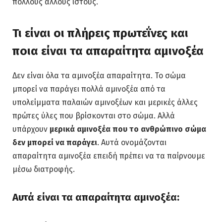
πολλούς άλλους ιστούς.
Τι είναι οι πλήρεις πρωτεΐνες και
ποια είναι τα απαραίτητα αμινοξέα
Δεν είναι όλα τα αμινοξέα απαραίτητα. Το σώμα
μπορεί να παράγει πολλά αμινοξέα από τα
υπολείμματα παλαιών αμινοξέων και μερικές άλλες
πρώτες ύλες που βρίσκονται στο σώμα. Αλλά
υπάρχουν
μερικά αμινοξέα που το ανθρώπινο σώμα
δεν μπορεί να παράγει
. Αυτά ονομάζονται
απαραίτητα αμινοξέα επειδή πρέπει να τα παίρνουμε
μέσω διατροφής.
Αυτά είναι τα απαραίτητα αμινοξέα: