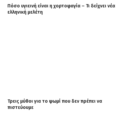
Πόσο υγιεινή είναι η χορτοφαγία – Τι δείχνει νέα
ελληνική μελέτη
Τρεις μύθοι για το ψωμί που δεν πρέπει να
πιστεύουμε