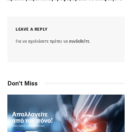
LEAVE A REPLY
Για να σχολιάσετε πρέπει να
συνδεθείτε
.
Don't Miss