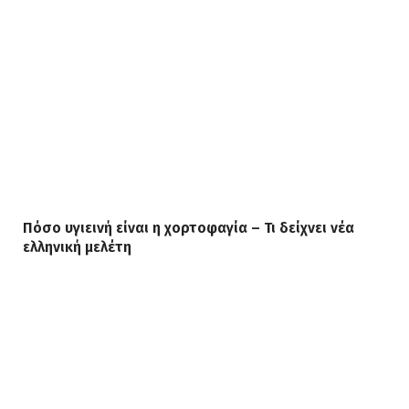
Πόσο υγιεινή είναι η χορτοφαγία – Τι δείχνει νέα
ελληνική μελέτη