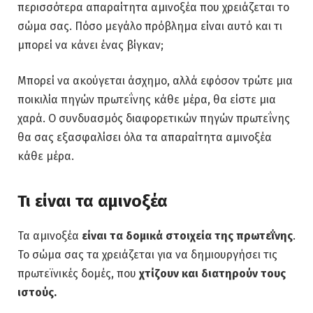
περισσότερα απαραίτητα αμινοξέα που χρειάζεται το
σώμα σας. Πόσο μεγάλο πρόβλημα είναι αυτό και τι
μπορεί να κάνει ένας βίγκαν;
Μπορεί να ακούγεται άσχημο, αλλά εφόσον τρώτε μια
ποικιλία πηγών πρωτεΐνης κάθε μέρα, θα είστε μια
χαρά. Ο συνδυασμός διαφορετικών πηγών πρωτεΐνης
θα σας εξασφαλίσει όλα τα απαραίτητα αμινοξέα
κάθε μέρα.
Τι είναι τα αμινοξέα
Τα αμινοξέα
είναι τα δομικά στοιχεία της πρωτεΐνης
.
Το σώμα σας τα χρειάζεται για να δημιουργήσει τις
πρωτεϊνικές δομές, που
χτίζουν και διατηρούν τους
ιστούς.