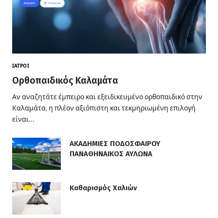
ΙΑΤΡΟΊ
Ορθοπαιδικός Καλαμάτα
Αν αναζητάτε έμπειρο και εξειδικευμένο ορθοπαιδικό στην
Καλαμάτα, η πλέον αξιόπιστη και τεκμηριωμένη επιλογή
είναι…
ΑΚΑΔΗΜΙΕΣ ΠΟΔΟΣΦΑΙΡΟΥ
ΠΑΝΑΘΗΝΑΙΚΟΣ ΑΥΛΩΝΑ
Καθαρισμός Χαλιών