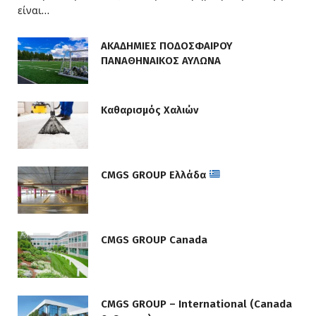
είναι…
ΑΚΑΔΗΜΙΕΣ ΠΟΔΟΣΦΑΙΡΟΥ
ΠΑΝΑΘΗΝΑΙΚΟΣ ΑΥΛΩΝΑ
Καθαρισμός Χαλιών
CMGS GROUP Ελλάδα
CMGS GROUP Canada
CMGS GROUP – International (Canada