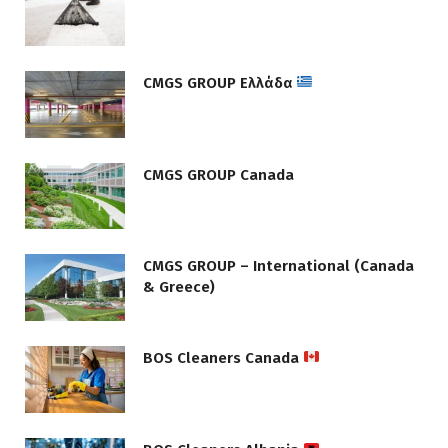
CMGS GROUP Ελλάδα
CMGS GROUP Canada
CMGS GROUP – International (Canada
& Greece)
BOS Cleaners Canada