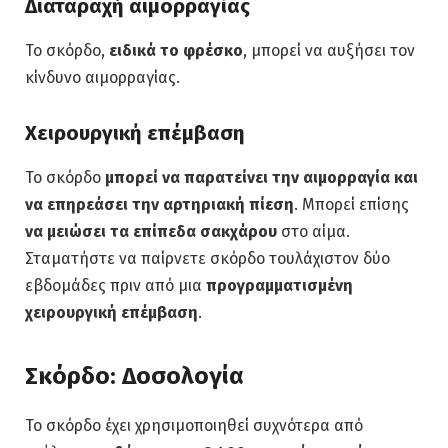
Διαταραχή αιμορραγίας
Το σκόρδο,
ειδικά το φρέσκο
, μπορεί να αυξήσει τον
κίνδυνο αιμορραγίας.
Χειρουργική επέμβαση
Το σκόρδο
μπορεί να παρατείνει την αιμορραγία και
να επηρεάσει την αρτηριακή πίεση
. Μπορεί επίσης
να μειώσει τα επίπεδα σακχάρου
στο αίμα.
Σταματήστε να παίρνετε σκόρδο τουλάχιστον δύο
εβδομάδες πριν από μια
προγραμματισμένη
χειρουργική επέμβαση
.
Σκόρδο: Δοσολογία
Το σκόρδο έχει χρησιμοποιηθεί συχνότερα από