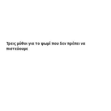
Τρεις μύθοι για το ψωμί που δεν πρέπει να
πιστεύουμε