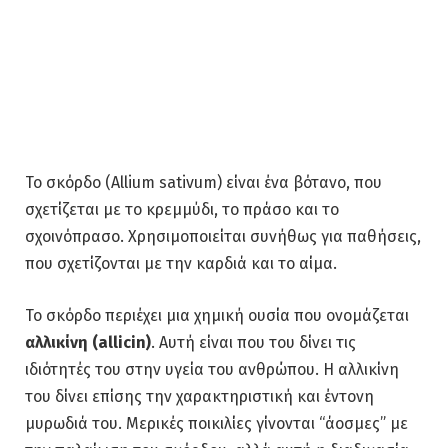
Το σκόρδο (Allium sativum) είναι ένα βότανο, που
σχετίζεται με το κρεμμύδι, το πράσο και το
σχοινόπρασο. Χρησιμοποιείται συνήθως για παθήσεις,
που σχετίζονται με την καρδιά και το αίμα.
Το σκόρδο περιέχει μια χημική ουσία που ονομάζεται
αλλικίνη (allicin)
. Αυτή είναι που του δίνει τις
ιδιότητές του στην υγεία του ανθρώπου. Η αλλικίνη
του δίνει επίσης την χαρακτηριστική και έντονη
μυρωδιά του. Μερικές ποικιλίες γίνονται “άοσμες” με