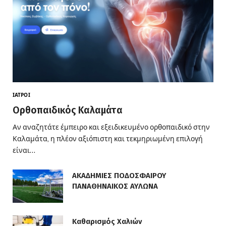
ΙΑΤΡΟΊ
Ορθοπαιδικός Καλαμάτα
Αν αναζητάτε έμπειρο και εξειδικευμένο ορθοπαιδικό στην
Καλαμάτα, η πλέον αξιόπιστη και τεκμηριωμένη επιλογή
είναι…
ΑΚΑΔΗΜΙΕΣ ΠΟΔΟΣΦΑΙΡΟΥ
ΠΑΝΑΘΗΝΑΙΚΟΣ ΑΥΛΩΝΑ
Καθαρισμός Χαλιών