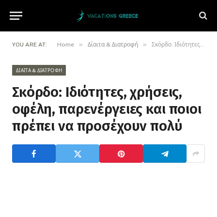
»
»
YOU ARE AT:
Home
Δίαιτα & Διατροφή
Σκόρδο: Ιδιότητες, χρήσεις, οφέλη, παρενέργειες και ποιοι πρέπει να προσέχουν πολύ
ΔΊΑΙΤΑ & ΔΙΑΤΡΟΦΉ
Σκόρδο: Ιδιότητες, χρήσεις,
οφέλη, παρενέργειες και ποιοι
πρέπει να προσέχουν πολύ