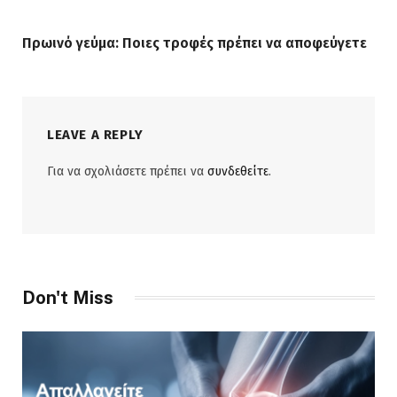
Πρωινό γεύμα: Ποιες τροφές πρέπει να αποφεύγετε
LEAVE A REPLY
Για να σχολιάσετε πρέπει να
συνδεθείτε
.
Don't Miss