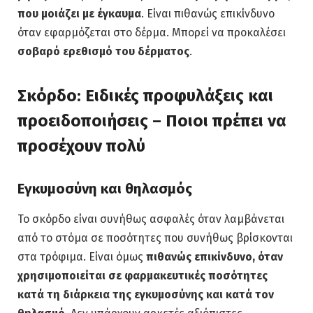
που μοιάζει με έγκαυμα
. Είναι πιθανώς επικίνδυνο
όταν εφαρμόζεται στο δέρμα. Μπορεί να προκαλέσει
σοβαρό ερεθισμό του δέρματος
.
Σκόρδο: Ειδικές προφυλάξεις και
προειδοποιήσεις – Ποιοι πρέπει να
προσέχουν πολύ
Εγκυμοσύνη και θηλασμός
Το σκόρδο είναι συνήθως ασφαλές όταν λαμβάνεται
από το στόμα σε ποσότητες που συνήθως βρίσκονται
στα τρόφιμα. Είναι όμως
πιθανώς επικίνδυνο, όταν
χρησιμοποιείται σε φαρμακευτικές ποσότητες
κατά τη διάρκεια της εγκυμοσύνης και κατά τον