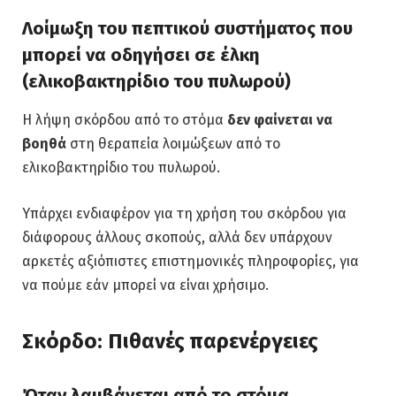
Λοίμωξη του πεπτικού συστήματος που
μπορεί να οδηγήσει σε έλκη
(ελικοβακτηρίδιο του πυλωρού)
Η λήψη σκόρδου από το στόμα
δεν φαίνεται να
βοηθά
στη θεραπεία λοιμώξεων από το
ελικοβακτηρίδιο του πυλωρού.
Υπάρχει ενδιαφέρον για τη χρήση του σκόρδου για
διάφορους άλλους σκοπούς, αλλά δεν υπάρχουν
αρκετές αξιόπιστες επιστημονικές πληροφορίες, για
να πούμε εάν μπορεί να είναι χρήσιμο.
Σκόρδο: Πιθανές παρενέργειες
Όταν λαμβάνεται από το στόμα