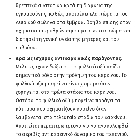
θρεπτικά συστατικά κατά τη διάρκεια της
εγκυμοσύνης, καθώς αποτρέπει ελαττώματα του
νευρικού σωλήνα στα έμβρυα. Βοηθά επίσης στον
σχηματισμό ερυθρών αιμοσφαιρίων στο σώμα και
διατηρεί τη γενική υγεία της μητέρας και του
εμβρύου.
Δρα ως ισχυρός αντικαρκινικός παράγοντας
:
Μελέτες έχουν δείξει ότι το φυλλικό οξύ παίζει
σημαντικό ρόλο στην πρόληψη του καρκίνου. Το
φυλλικό οξύ μπορεί να είναι χρήσιμο όταν
χορηγείται στα πρώτα στάδια του καρκίνου.
Ωστόσο, το φυλλικό οξύ μπορεί να προάγει τα
κύτταρα που σχηματίζουν καρκίνο όταν
λαμβάνεται στα τελευταία στάδια του καρκίνου.
Απαιτείται περαιτέρω έρευνα για να ανακαλυφθεί
το ακριβές αντικαρκινικό δυναμικό του πεπονιού.