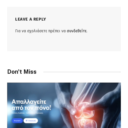
LEAVE A REPLY
Για να σχολιάσετε πρέπει να
συνδεθείτε
.
Don't Miss