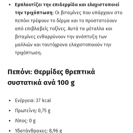
Εμπλουτίζει την επιδερμίδα και ελαχιστοποιεί
την τριχόπτωση
: Οι βιταμίνες που υπάρχουν στο
πεπόνι τρέφουν το δέρμα και το προστατεύουν
από επιβλαβείς τοξίνες. Αυτά τα μέταλλα και
βιταμίνες ενθαρρύνουν την ανάπτυξη των
μαλλιών και ταυτόχρονα ελαχιστοποιούν την
τριχόπτωση.
Πεπόνι: Θερμίδες θρεπτικά
συστατικά ανά 100 g
Ενέργεια: 37 kcal
Πρωτεΐνη: 0,75 g
Λίπος: 0 g
Υδατάνθρακες: 8,96 g