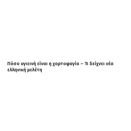
Πόσο υγιεινή είναι η χορτοφαγία – Τι δείχνει νέα
ελληνική μελέτη