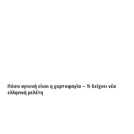
Πόσο υγιεινή είναι η χορτοφαγία – Τι δείχνει νέα
ελληνική μελέτη