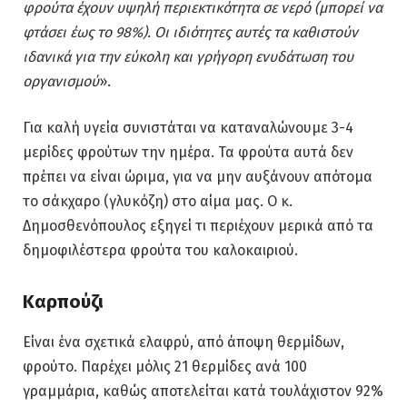
φρούτα έχουν υψηλή περιεκτικότητα σε νερό (μπορεί να
φτάσει έως το 98%). Οι ιδιότητες αυτές τα καθιστούν
ιδανικά για την εύκολη και γρήγορη ενυδάτωση του
οργανισμού
».
Για καλή υγεία συνιστάται να καταναλώνουμε 3-4
μερίδες φρούτων την ημέρα. Τα φρούτα αυτά δεν
πρέπει να είναι ώριμα, για να μην αυξάνουν απότομα
το σάκχαρο (γλυκόζη) στο αίμα μας. Ο κ.
Δημοσθενόπουλος εξηγεί τι περιέχουν μερικά από τα
δημοφιλέστερα φρούτα του καλοκαιριού.
Καρπούζι
Είναι ένα σχετικά ελαφρύ, από άποψη θερμίδων,
φρούτο. Παρέχει μόλις 21 θερμίδες ανά 100
γραμμάρια, καθώς αποτελείται κατά τουλάχιστον 92%