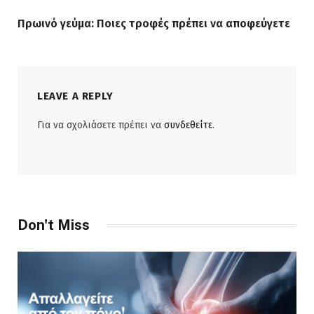
Πρωινό γεύμα: Ποιες τροφές πρέπει να αποφεύγετε
LEAVE A REPLY
Για να σχολιάσετε πρέπει να
συνδεθείτε
.
Don't Miss