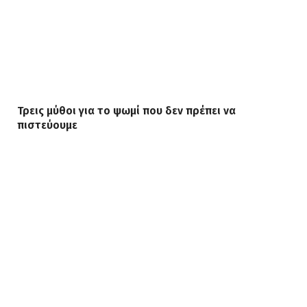
Τρεις μύθοι για το ψωμί που δεν πρέπει να
πιστεύουμε