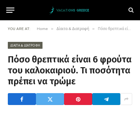
»
»
YOU ARE AT:
Home
Δίαιτα & Διατροφή
Πόσο θρεπτικά είναι 6 φρούτα του καλοκαιριού. Τι ποσότητα πρέπει να τρώμε
ΔΊΑΙΤΑ & ΔΙΑΤΡΟΦΉ
Πόσο θρεπτικά είναι 6 φρούτα
του καλοκαιριού. Τι ποσότητα
πρέπει να τρώμε