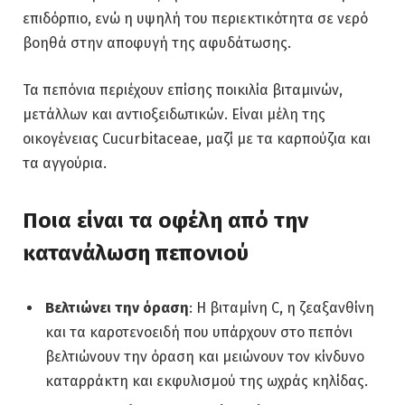
επιδόρπιο, ενώ η υψηλή του περιεκτικότητα σε νερό
βοηθά στην αποφυγή της αφυδάτωσης.
Τα πεπόνια περιέχουν επίσης ποικιλία βιταμινών,
μετάλλων και αντιοξειδωτικών. Είναι μέλη της
οικογένειας Cucurbitaceae, μαζί με τα καρπούζια και
τα αγγούρια.
Ποια είναι τα οφέλη από την
κατανάλωση πεπονιού
Βελτιώνει την όραση
: Η βιταμίνη C, η ζεαξανθίνη
και τα καροτενοειδή που υπάρχουν στο πεπόνι
βελτιώνουν την όραση και μειώνουν τον κίνδυνο
καταρράκτη και εκφυλισμού της ωχράς κηλίδας.