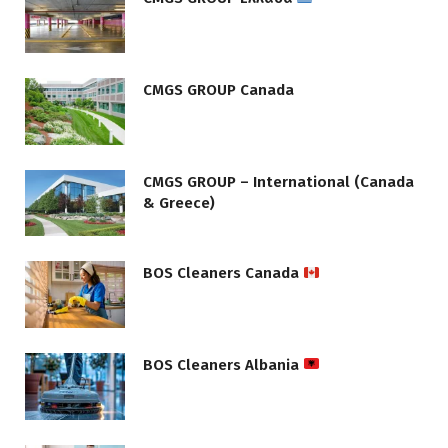
CMGS GROUP Canada
CMGS GROUP – International (Canada
& Greece)
BOS Cleaners Canada
BOS Cleaners Albania