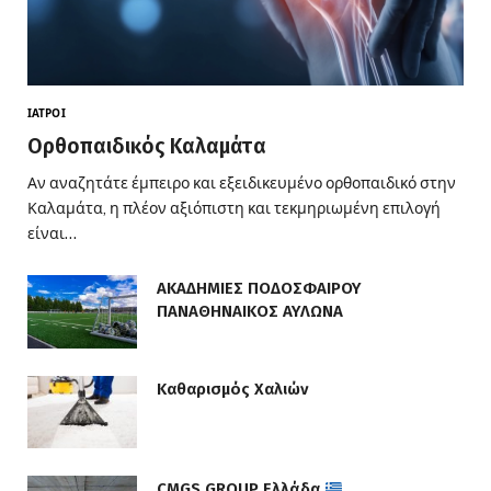
ΙΑΤΡΟΊ
Ορθοπαιδικός Καλαμάτα
Αν αναζητάτε έμπειρο και εξειδικευμένο ορθοπαιδικό στην
Καλαμάτα, η πλέον αξιόπιστη και τεκμηριωμένη επιλογή
είναι…
ΑΚΑΔΗΜΙΕΣ ΠΟΔΟΣΦΑΙΡΟΥ
ΠΑΝΑΘΗΝΑΙΚΟΣ ΑΥΛΩΝΑ
Καθαρισμός Χαλιών
CMGS GROUP Ελλάδα