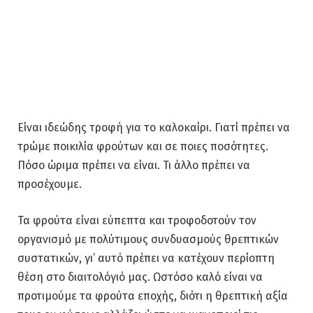
Είναι ιδεώδης τροφή για το καλοκαίρι. Γιατί πρέπει να
τρώμε ποικιλία φρούτων και σε ποιες ποσότητες.
Πόσο ώριμα πρέπει να είναι. Τι άλλο πρέπει να
προσέχουμε.
Τα φρούτα είναι εύπεπτα και τροφοδοτούν τον
οργανισμό με πολύτιμους συνδυασμούς θρεπτικών
συστατικών, γι’ αυτό πρέπει να κατέχουν περίοπτη
θέση στο διαιτολόγιό μας. Ωστόσο καλό είναι να
προτιμούμε τα φρούτα εποχής, διότι η θρεπτική αξία