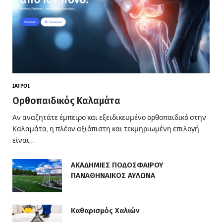
ΙΑΤΡΟΊ
Ορθοπαιδικός Καλαμάτα
Αν αναζητάτε έμπειρο και εξειδικευμένο ορθοπαιδικό στην
Καλαμάτα, η πλέον αξιόπιστη και τεκμηριωμένη επιλογή
είναι…
ΑΚΑΔΗΜΙΕΣ ΠΟΔΟΣΦΑΙΡΟΥ
ΠΑΝΑΘΗΝΑΙΚΟΣ ΑΥΛΩΝΑ
Καθαρισμός Χαλιών