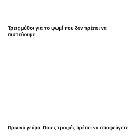
Τρεις μύθοι για το ψωμί που δεν πρέπει να
πιστεύουμε
Πρωινό γεύμα: Ποιες τροφές πρέπει να αποφεύγετε