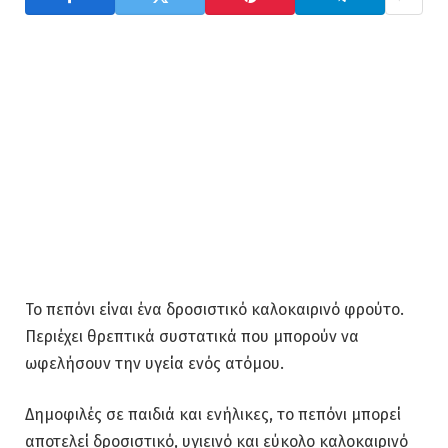
Το πεπόνι είναι ένα δροσιστικό καλοκαιρινό φρούτο.
Περιέχει θρεπτικά συστατικά που μπορούν να
ωφελήσουν την υγεία ενός ατόμου.
Δημοφιλές σε παιδιά και ενήλικες, το πεπόνι μπορεί
αποτελεί δροσιστικό, υγιεινό και εύκολο καλοκαιρινό