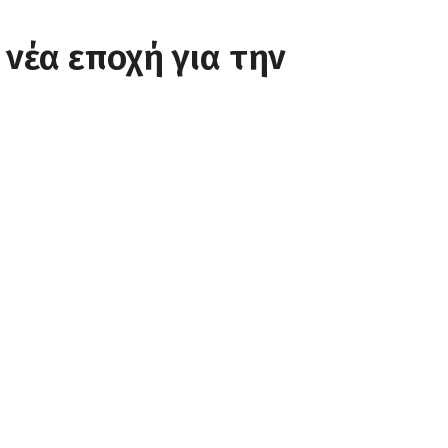
 νέα εποχή για την
Telegram