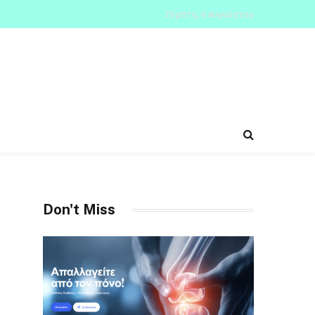
Πέμπτη, 6 Αυγούστου
Don't Miss