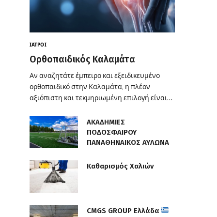
ΙΑΤΡΟΊ
Ορθοπαιδικός Καλαμάτα
Αν αναζητάτε έμπειρο και εξειδικευμένο
ορθοπαιδικό στην Καλαμάτα, η πλέον
αξιόπιστη και τεκμηριωμένη επιλογή είναι…
ΑΚΑΔΗΜΙΕΣ
ΠΟΔΟΣΦΑΙΡΟΥ
ΠΑΝΑΘΗΝΑΙΚΟΣ ΑΥΛΩΝΑ
Καθαρισμός Χαλιών
CMGS GROUP Ελλάδα