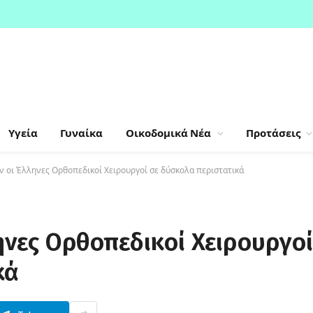
Υγεία
Γυναίκα
Οικοδομικά Νέα
Προτάσεις
 οι Έλληνες Ορθοπεδικοί Χειρουργοί σε δύσκολα περιστατικά
νες Ορθοπεδικοί Χειρουργοί
κά