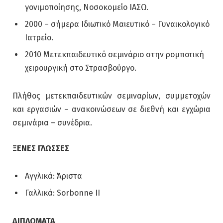
γονιμοποίησης, Νοσοκομείο ΙΑΣΩ.
2000 – σήμερα Ιδιωτικό Μαιευτικό – Γυναικολογικό
Ιατρείο.
2010 Μετεκπαιδευτικό σεμινάριο στην ρομποτική
χειρουργική στο Στρασβούργο.
Πλήθος μετεκπαιδευτικών σεμιναρίων, συμμετοχών
και εργασιών – ανακοινώσεων σε διεθνή και εγχώρια
σεμινάρια – συνέδρια.
ΞΕΝΕΣ ΓΛΩΣΣΕΣ
Αγγλικά: Άριστα
Γαλλικά: Sorbonne II
ΔΙΠΛΩΜΑΤΑ