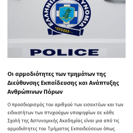
Οι αρμοδιότητες των τμημάτων της
Διεύθυνσης Εκπαίδευσης και Ανάπτυξης
Ανθρώπινων Πόρων
Ο προσδιορισμός του αριθμού των εισακτέων και των
ειδικοτήτων των πτυχιούχων υποψηφίων σε κάθε
Σχολή της Αστυνομικής Ακαδημίας είναι μια από τις
αρμοδιότητες του Τμήματος Εκπαιδεύσεων όπως