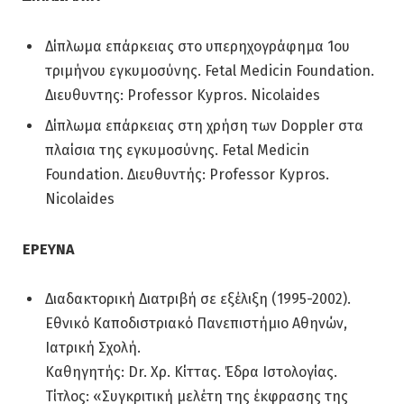
Δίπλωμα επάρκειας στο υπερηχογράφημα 1ου
τριμήνου εγκυμοσύνης. Fetal Medicin Foundation.
Διευθυντης: Professor Kypros. Nicolaides
Δίπλωμα επάρκειας στη χρήση των Doppler στα
πλαίσια της εγκυμοσύνης. Fetal Medicin
Foundation. Διευθυντής: Professor Kypros.
Nicolaides
ΕΡΕΥΝΑ
Διαδακτορική Διατριβή σε εξέλιξη (1995-2002).
Εθνικό Καποδιστριακό Πανεπιστήμιο Αθηνών,
Ιατρική Σχολή.
Καθηγητής: Dr. Χρ. Κίττας. Έδρα Ιστολογίας.
Τίτλος: «Συγκριτική μελέτη της έκφρασης της