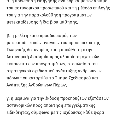
α. η προώθηση εισήγησης αναφορικά με τον αριθμό
του αστυνομικού προσωπικού και τη μέθοδο επιλογής
του για την παρακολούθηση προγραμμάτων
μετεκπαίδευσης ή δια βίου μάθησης,
β. η μελέτη και ο προσδιορισμός των
μετεκπαιδευτικών αναγκών του προσωπικού της
Ελληνικής Αστυνομίας και η προώθηση στην
Αστυνομική Ακαδημία προς υλοποίηση σχετικών
εκπαιδευτικών προγραμμάτων, στο πλαίσιο του
στρατηγικού σχεδιασμού ανάπτυξης ανθρώπινων
πόρων που καταρτίζει το Τμήμα Σχεδιασμού και
Ανάπτυξης Ανθρώπινων Πόρων,
γ. η μέριμνα για την έκδοση προκηρύξεων εξετάσεων
αστυνομικών προς απόκτηση επαγγελματικής
ειδικότητας, σύμφωνα με τις ισχύουσες κάθε φορά