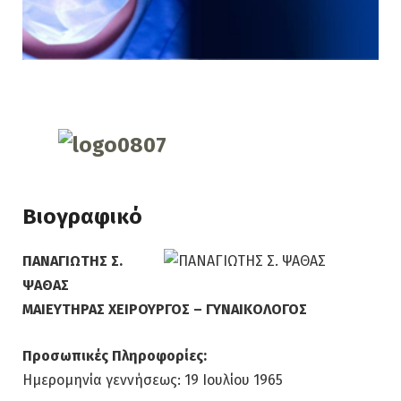
Βιογραφικό
ΠΑΝΑΓΙΩΤΗΣ Σ.
ΨΑΘΑΣ
ΜΑΙΕΥΤΗΡΑΣ ΧΕΙΡΟΥΡΓΟΣ – ΓΥΝΑΙΚΟΛΟΓΟΣ
Προσωπικές Πληροφορίες:
Ημερομηνία γεννήσεως: 19 Ιουλίου 1965