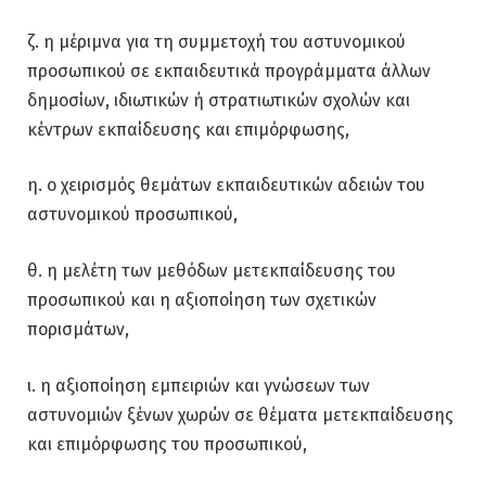
ζ. η μέριμνα για τη συμμετοχή του αστυνομικού
προσωπικού σε εκπαιδευτικά προγράμματα άλλων
δημοσίων, ιδιωτικών ή στρατιωτικών σχολών και
κέντρων εκπαίδευσης και επιμόρφωσης,
η. ο χειρισμός θεμάτων εκπαιδευτικών αδειών του
αστυνομικού προσωπικού,
θ. η μελέτη των μεθόδων μετεκπαίδευσης του
προσωπικού και η αξιοποίηση των σχετικών
πορισμάτων,
ι. η αξιοποίηση εμπειριών και γνώσεων των
αστυνομιών ξένων χωρών σε θέματα μετεκπαίδευσης
και επιμόρφωσης του προσωπικού,