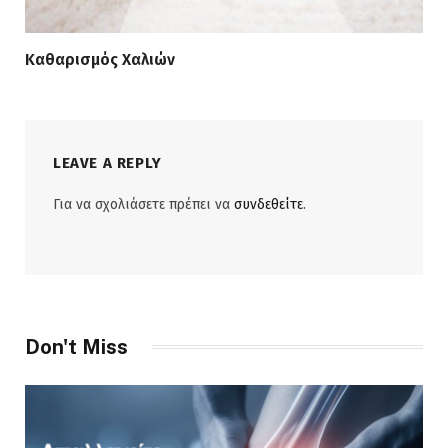
Καθαρισμός Χαλιών
LEAVE A REPLY
Για να σχολιάσετε πρέπει να
συνδεθείτε
.
Don't Miss