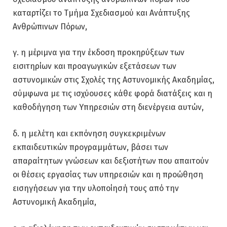
καταρτίζει το Τμήμα Σχεδιασμού και Ανάπτυξης
Ανθρώπινων Πόρων,
γ. η μέριμνα για την έκδοση προκηρύξεων των
εισιτηρίων και προαγωγικών εξετάσεων των
αστυνομικών στις Σχολές της Αστυνομικής Ακαδημίας,
σύμφωνα με τις ισχύουσες κάθε φορά διατάξεις και η
καθοδήγηση των Υπηρεσιών στη διενέργεια αυτών,
δ. η μελέτη και εκπόνηση συγκεκριμένων
εκπαιδευτικών προγραμμάτων, βάσει των
απαραίτητων γνώσεων και δεξιοτήτων που απαιτούν
οι θέσεις εργασίας των υπηρεσιών και η προώθηση
εισηγήσεων για την υλοποίησή τους από την
Αστυνομική Ακαδημία,