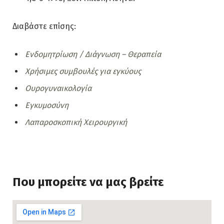
Διαβάστε επίσης:
Ενδομητρίωση / Διάγνωση – Θεραπεία
Χρήσιμες συμβουλές για εγκύους
Ουρογυναικολογία
Εγκυμοσύνη
Λαπαροσκοπική Χειρουργική
Που μπορείτε να μας βρείτε