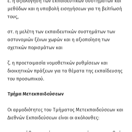
ε. η αξιολόγηση των εκπαιδευτικών συστημάτων και
μεθόδων και η υποβολή εισηγήσεων για τη βελτίωσή
τους,
στ. η μελέτη των εκπαιδευτικών συστημάτων των
αστυνομιών ξένων χωρών και η αξιοποίηση των
σχετικών πορισμάτων και
ζ. η προετοιμασία νομοθετικών ρυθμίσεων και
διοικητικών πράξεων για τα θέματα της εκπαίδευσης
του προσωπικού.
Τμήμα Μετεκπαιδεύσεων
Οι αρμοδιότητες του Τμήματος Μετεκπαιδεύσεων και
Διεθνών Εκπαιδεύσεων είναι οι ακόλουθες: