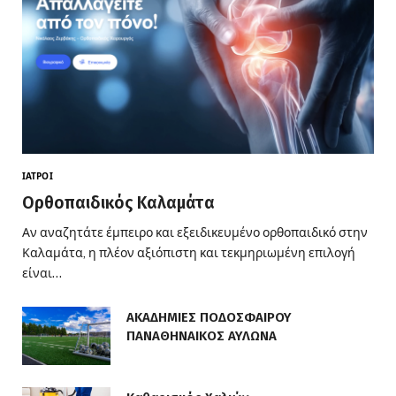
ΙΑΤΡΟΊ
Ορθοπαιδικός Καλαμάτα
Αν αναζητάτε έμπειρο και εξειδικευμένο ορθοπαιδικό στην
Καλαμάτα, η πλέον αξιόπιστη και τεκμηριωμένη επιλογή
είναι…
ΑΚΑΔΗΜΙΕΣ ΠΟΔΟΣΦΑΙΡΟΥ
ΠΑΝΑΘΗΝΑΙΚΟΣ ΑΥΛΩΝΑ