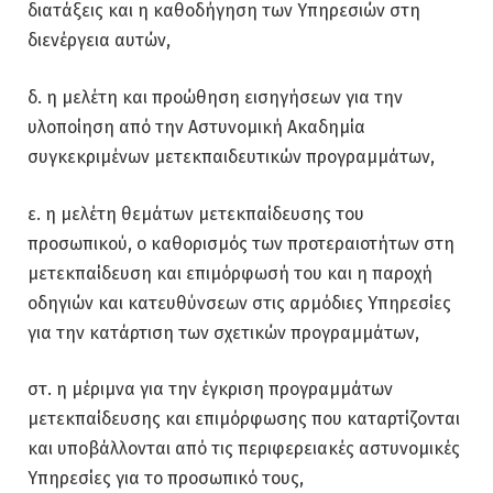
διατάξεις και η καθοδήγηση των Υπηρεσιών στη
διενέργεια αυτών,
δ. η μελέτη και προώθηση εισηγήσεων για την
υλοποίηση από την Αστυνομική Ακαδημία
συγκεκριμένων μετεκπαιδευτικών προγραμμάτων,
ε. η μελέτη θεμάτων μετεκπαίδευσης του
προσωπικού, ο καθορισμός των προτεραιοτήτων στη
μετεκπαίδευση και επιμόρφωσή του και η παροχή
οδηγιών και κατευθύνσεων στις αρμόδιες Υπηρεσίες
για την κατάρτιση των σχετικών προγραμμάτων,
στ. η μέριμνα για την έγκριση προγραμμάτων
μετεκπαίδευσης και επιμόρφωσης που καταρτίζονται
και υποβάλλονται από τις περιφερειακές αστυνομικές
Υπηρεσίες για το προσωπικό τους,