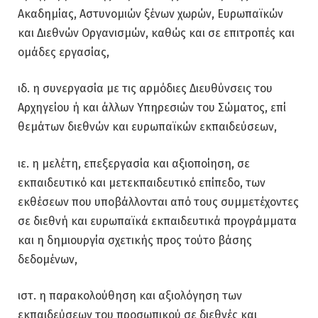
Ακαδημίας, Αστυνομιών ξένων χωρών, Ευρωπαϊκών
και Διεθνών Οργανισμών, καθώς και σε επιτροπές και
ομάδες εργασίας,
ιδ. η συνεργασία με τις αρμόδιες Διευθύνσεις του
Αρχηγείου ή και άλλων Υπηρεσιών του Σώματος, επί
θεμάτων διεθνών και ευρωπαϊκών εκπαιδεύσεων,
ιε. η μελέτη, επεξεργασία και αξιοποίηση, σε
εκπαιδευτικό και μετεκπαιδευτικό επίπεδο, των
εκθέσεων που υποβάλλονται από τους συμμετέχοντες
σε διεθνή και ευρωπαϊκά εκπαιδευτικά προγράμματα
και η δημιουργία σχετικής προς τούτο βάσης
δεδομένων,
ιστ. η παρακολούθηση και αξιολόγηση των
εκπαιδεύσεων του προσωπικού σε διεθνές και