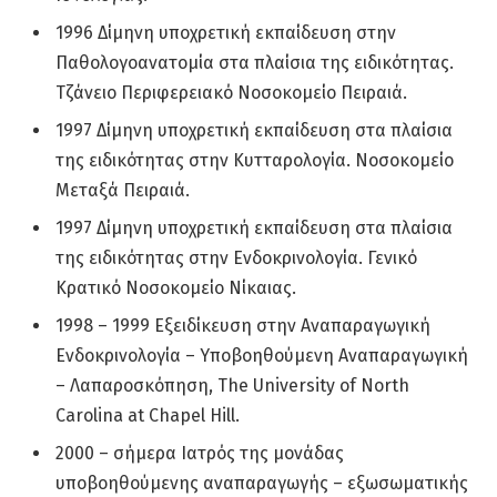
1996 Δίμηνη υποχρετική εκπαίδευση στην
Παθολογοανατομία στα πλαίσια της ειδικότητας.
Τζάνειο Περιφερειακό Νοσοκομείο Πειραιά.
1997 Δίμηνη υποχρετική εκπαίδευση στα πλαίσια
της ειδικότητας στην Κυτταρολογία. Νοσοκομείο
Μεταξά Πειραιά.
1997 Δίμηνη υποχρετική εκπαίδευση στα πλαίσια
της ειδικότητας στην Ενδοκρινολογία. Γενικό
Κρατικό Νοσοκομείο Νίκαιας.
1998 – 1999 Εξειδίκευση στην Αναπαραγωγική
Ενδοκρινολογία – Υποβοηθούμενη Αναπαραγωγική
– Λαπαροσκόπηση, The University of North
Carolina at Chapel Hill.
2000 – σήμερα Ιατρός της μονάδας
υποβοηθούμενης αναπαραγωγής – εξωσωματικής