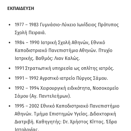
ΕΚΠΑΙΔΕΥΣΗ
1977 – 1983 Γυμνάσιο-Λύκειο Ιωνίδειος Πρότυπος
Σχολή Πειραιά.
1984 – 1990 Ιατρική Σχολή Αθηνών, Εθνικό
Καποδιστριακό Πανεπιστήμιο Αθηνών. Πτυχίο
Ιατρικής. Βαθμός: Λιαν Καλώς.
1991 Στρατιωτική υπηρεσία ως οπλίτης ιατρός.
1991 – 1992 Αγροτικό ιατρείο Πύργος Σάμου.
1992 – 1994 Χειρουργική ειδικότητα, Νοσοκομείο
Σάμου (Αγ. Παντελεήμων).
1995 – 2002 Εθνικό Καποδιστριακό Πανεπιστήμιο
Αθηνών. Τμήμα Επιστημών Υγείας. Διδακτορική
Διατριβή. Καθηγητής: Dr. Χρήστος Κίττας. Έδρα
Ιστολογίας.