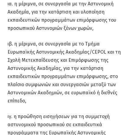
ια. η μέριμνα, σε συνεργασία με την Αστυνομική
Ακαδημία, για την κατάρτιση και υλοποίηση
εκπαιδευτικών προγραμμάτων επιμόρφωσης του
προσωπικού Αστυνομιών ξένων χωρών,
ιβ. η μέριμνα, σε συνεργασία με το Τμήμα
Ευρωπαϊκής Αστυνομικής Ακαδημίας/CEPOL και τη
Σχολή Μετεκπαίδευσης και Επιμόρφωσης της
Αστυνομικής Ακαδημίας, για την κατάρτιση
εκπαιδευτικών προγραμμάτων επιμόρφωσης, στο
πλαίσιο συμφωνιών και συνεργασιών μεταξύ των
Αστυνομικών Ακαδημιών, σε ευρωπαϊκό ή διεθνές
επίπεδο,
ιγ. η προώθηση εισηγήσεων για τη συμμετοχή
αστυνομικού προσωπικού σε εκπαιδευτικά
προγράμματα της Ευρωπαϊκής Αστυνομικής