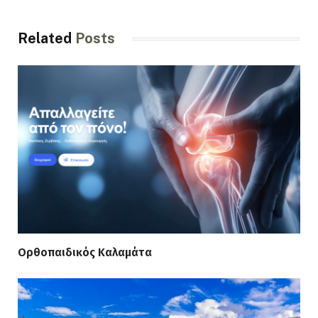
Related
Posts
Ορθοπαιδικός Καλαμάτα