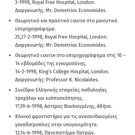
3-1998, Royal Free Hospital, London.
Διοργανωτής: Mr. Demetrios Economides.
Θεωρητικό και πρακτικό course στο μαιευτικό
υπερηχογράφημα.
25,27-2-1998, Royal Free Hospital, London.
Διοργανωτής: Mr. Demetrios Economides.
Θεωρητικό course στο υπερηχογράφημα στις 10 –
14 εβδομάδες της εγκυμοσύνης.
14-2-1998, King’s College Hospital, London.
Διοργανωτής: Professor K. Nicolaides.
Συνέδριο Ελληνικής εταιρείας παθολογίας
τραχήλου και κολποσκόπησης.
17,19-6-1998, Αστέρας Βουλιαγμένης, Αθήνα.
Κλινικό φροντιστήριο για τις ανασυνδιασμένες
γοναδοτροπίνες στην υπογονιμότητα.
13,14-6-1998, Πανεπιστήμιο Πατρών.