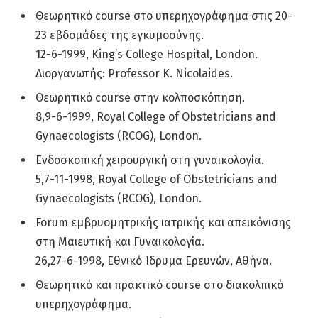
Θεωρητικό course στο υπερηχογράφημα στις 20-
23 εβδομάδες της εγκυμοσύνης.
12-6-1999, King’s College Hospital, London.
Διοργανωτής: Professor K. Nicolaides.
Θεωρητικό course στην κολποσκόπηση.
8,9-6-1999, Royal College of Obstetricians and
Gynaecologists (RCOG), London.
Ενδοσκοπική χειρουργική στη γυναικολογία.
5,7-11-1998, Royal College of Obstetricians and
Gynaecologists (RCOG), London.
Forum εμβρυομητρικής ιατρικής και απεικόνισης
στη Μαιευτική και Γυναικολογία.
26,27-6-1998, Εθνικό Ίδρυμα Ερευνών, Αθήνα.
Θεωρητικό και πρακτικό course στο διακολπικό
υπερηχογράφημα.