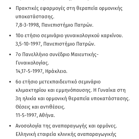
Πρακτικές εφαρμογές στη θεραπεία ορμονικής
υποκατάστασης.
7,8-3-1998, Πανεπιστήμιο Πατρών.
10ο ετήσιο σεμινάριο γυναικολογικού καρκίνου.
3,5-10-1997, Πανεπιστήμιο Πατρών.
7ο Πανελλήνιο συνέδριο Μαιευτικής-
Γυναικολογίας.
14,17-5-1997, Ηράκλειο.
6ο ετήσιο μετεκπαιδευτικό σεμινάριο
κλιμακτηρίου και εμμηνόπαυσης. Η Γυναίκα στη
3η ηλικία και ορμονική θεραπεία υποκατάστασης.
Θέσεις και αντιθέσεις.
11-5-1997, Αθήνα.
Ανοσολογία της αναπαραγωγής και ορμόνες.
Ελληνική εταιρεία κλινικής αναπαραγωγικής