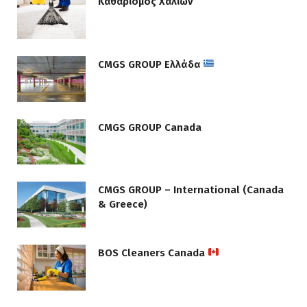
Καθαρισμός Χαλιών
CMGS GROUP Ελλάδα
CMGS GROUP Canada
CMGS GROUP – International (Canada
& Greece)
BOS Cleaners Canada