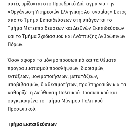
αυτές ορίζονται στο Προεδρικό Διάταγμα για την
«Οργάνωση Υπηρεσιών Ελληνικής Αστυνομίας».Εκτός
από το Τμήμα Εκπαιδεύσεων στη υπάγονται το
Τμήμα Μετεκπαιδεύσεων και Διεθνών Εκπαιδεύσεων
και το Τμήμα Σχεδιασμού και Ανάπτυξης Ανθρώπινων
Πόρων.
Όσον αφορά το μόνιμο προσωπικό και τα θέματα
προγραμματισμού προσλήψεων, διορισμών,
εντάξεων, μονιμοποιήσεων, μετατάξεων,
υποβιβασμών, διαθεσιμοτήτων, προϋπηρεσιών κ.α τα
καθορίζει η Διεύθυνση Πολιτικού Προσωπικού και
συγκεκριμένα το Τμήμα Μόνιμου Πολιτικού
Προσωπικού.
Τμήμα Εκπαιδεύσεων