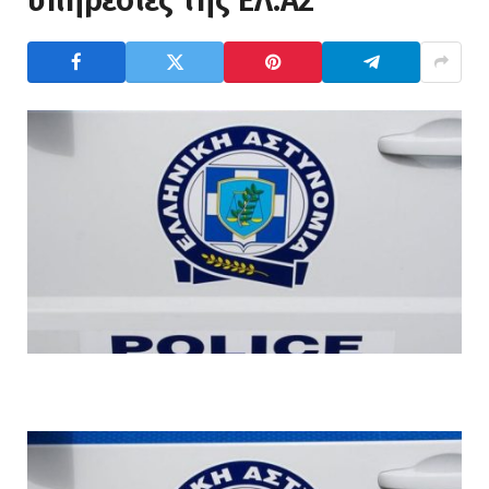
υπηρεσίες της ΕΛ.ΑΣ