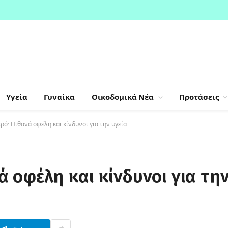
Υγεία
Γυναίκα
Οικοδομικά Νέα
Προτάσεις
ό: Πιθανά οφέλη και κίνδυνοι για την υγεία
 οφέλη και κίνδυνοι για τη