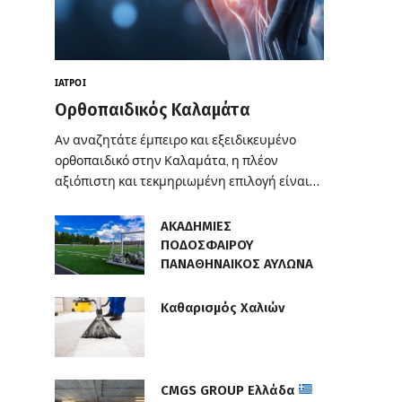
ΙΑΤΡΟΊ
Ορθοπαιδικός Καλαμάτα
Αν αναζητάτε έμπειρο και εξειδικευμένο
ορθοπαιδικό στην Καλαμάτα, η πλέον
αξιόπιστη και τεκμηριωμένη επιλογή είναι…
ΑΚΑΔΗΜΙΕΣ
ΠΟΔΟΣΦΑΙΡΟΥ
ΠΑΝΑΘΗΝΑΙΚΟΣ ΑΥΛΩΝΑ
Καθαρισμός Χαλιών
CMGS GROUP Ελλάδα