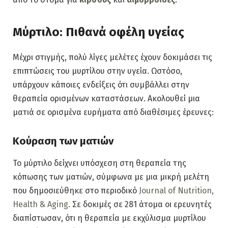
Μύρτιλο: Πιθανά οφέλη υγείας
Μέχρι στιγμής, πολύ λίγες μελέτες έχουν δοκιμάσει τις
επιπτώσεις του μυρτίλου στην υγεία. Ωστόσο,
υπάρχουν κάποιες ενδείξεις ότι συμβάλλει στην
θεραπεία ορισμένων καταστάσεων. Ακολουθεί μια
ματιά σε ορισμένα ευρήματα από διαθέσιμες έρευνες:
Κούραση των ματιών
Το μύρτιλο δείχνει υπόσχεση στη θεραπεία της
κόπωσης των ματιών, σύμφωνα με μια μικρή μελέτη
που δημοσιεύθηκε στο περιοδικό
Journal of Nutrition,
Health & Aging
. Σε δοκιμές σε 281 άτομα οι ερευνητές
διαπίστωσαν, ότι η θεραπεία με εκχύλισμα μυρτίλου