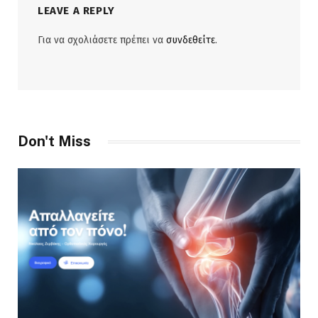
LEAVE A REPLY
Για να σχολιάσετε πρέπει να
συνδεθείτε
.
Don't Miss