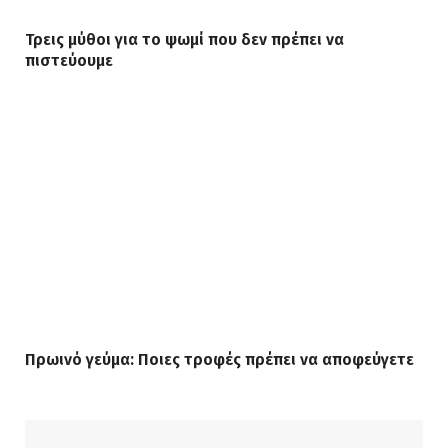
Τρεις μύθοι για το ψωμί που δεν πρέπει να
πιστεύουμε
Πρωινό γεύμα: Ποιες τροφές πρέπει να αποφεύγετε