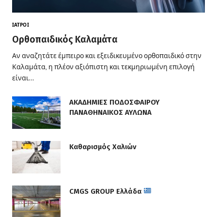
ΙΑΤΡΟΊ
Ορθοπαιδικός Καλαμάτα
Αν αναζητάτε έμπειρο και εξειδικευμένο ορθοπαιδικό στην
Καλαμάτα, η πλέον αξιόπιστη και τεκμηριωμένη επιλογή
είναι…
ΑΚΑΔΗΜΙΕΣ ΠΟΔΟΣΦΑΙΡΟΥ
ΠΑΝΑΘΗΝΑΙΚΟΣ ΑΥΛΩΝΑ
Καθαρισμός Χαλιών
CMGS GROUP Ελλάδα