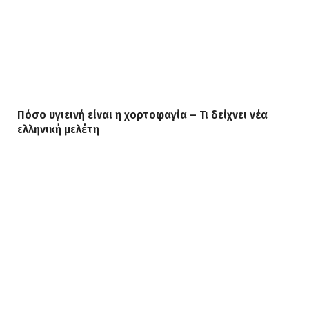
Πόσο υγιεινή είναι η χορτοφαγία – Τι δείχνει νέα
ελληνική μελέτη