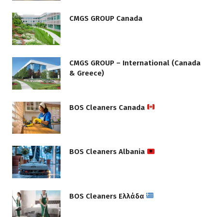
CMGS GROUP Canada
CMGS GROUP – International (Canada
& Greece)
BOS Cleaners Canada
BOS Cleaners Albania
BOS Cleaners Ελλάδα