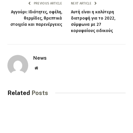
PREVIOUS ARTICLE
NEXT ARTICLE
Αγγούρι: Ιδιότητες, οφέλη,
Αυτή είναι η καλύτερη
θερμίδες, θρεπτικά
διατροφή για το 2022,
στοιχεία και παρενέργειες
σύμφωνα με 27
κορυφαίους ειδικούς
News
Website
Related
Posts