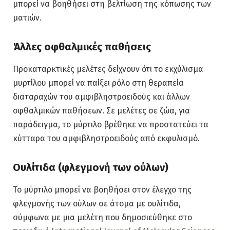
μπορεί να βοηθήσει στη βελτίωση της κόπωσης των
ματιών.
Άλλες οφθαλμικές παθήσεις
Προκαταρκτικές μελέτες δείχνουν ότι το εκχύλισμα
μυρτίλου μπορεί να παίξει ρόλο στη θεραπεία
διαταραχών του αμφιβληστροειδούς και άλλων
οφθαλμικών παθήσεων. Σε μελέτες σε ζώα, για
παράδειγμα, το μύρτιλο βρέθηκε να προστατεύει τα
κύτταρα του αμφιβληστροειδούς από εκφυλισμό.
Ουλίτιδα (φλεγμονή των ούλων)
Το μύρτιλο μπορεί να βοηθήσει στον έλεγχο της
φλεγμονής των ούλων σε άτομα με ουλίτιδα,
σύμφωνα με μια μελέτη που δημοσιεύθηκε στο