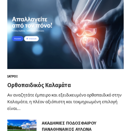
ΙΑΤΡΟΊ
Ορθοπαιδικός Καλαμάτα
Αν αναζητάτε έμπειρο και εξειδικευμένο ορθοπαιδικό στην
Καλαμάτα, η πλέον αξιόπιστη και τεκμηριωμένη επιλογή
είναι…
ΑΚΑΔΗΜΙΕΣ ΠΟΔΟΣΦΑΙΡΟΥ
ΠΑΝΑΘΗΝΑΙΚΟΣ ΑΥΛΩΝΑ