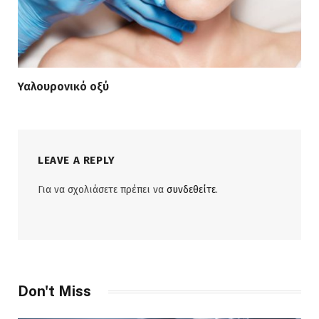
Υαλουρονικό οξύ
LEAVE A REPLY
Για να σχολιάσετε πρέπει να
συνδεθείτε
.
Don't Miss