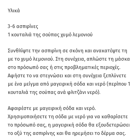
Υλικά
3-6 ασπιρίνες
1 κουταλιά της σούπας χυμό λεμονιού
Συνθλίψτε την ασπιρίνη σε σκόνη και ανακατέψτε τη
με το χυμό λεμονιού. Στη συνέχεια, απλώστε τη μάσκα
στο πρόσωπό σας ή στις προβληματικές περιοχές.
Αφήστε το να στεγνώσει και στη συνέχεια ξεπλύνετε
με ένα μείγμα από μαγειρική σόδα και νερό (περίπου 1
κουταλιά της σούπας ανά φλιτζάνι νερό).
Αφαιρέστε με μαγειρική σόδα και νερό.
Χρησιμοποιήσετε τη σόδα με νερό για να καθαρίσετε
το πρόσωπό σας, η μαγειρική σόδα θα εξουδετερώσει
το οξύ της ασπιρίνης και θα ηρεμήσει το δέρμα σας.