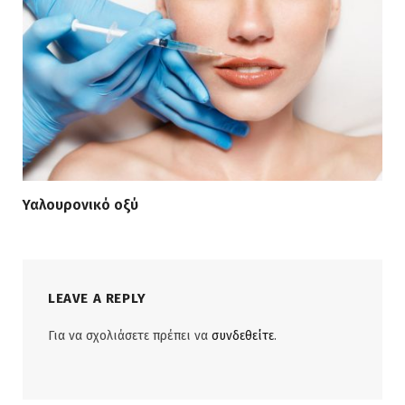
Υαλουρονικό οξύ
LEAVE A REPLY
Για να σχολιάσετε πρέπει να
συνδεθείτε
.