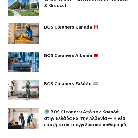
& Greece)
BOS Cleaners Canada
BOS Cleaners Albania
BOS Cleaners Ελλάδα
BOS Cleaners: Από τον Καναδά
στην Ελλάδα και την Αλβανία — Η νέα
εποχή στον επαγγελματικό καθαρισμό