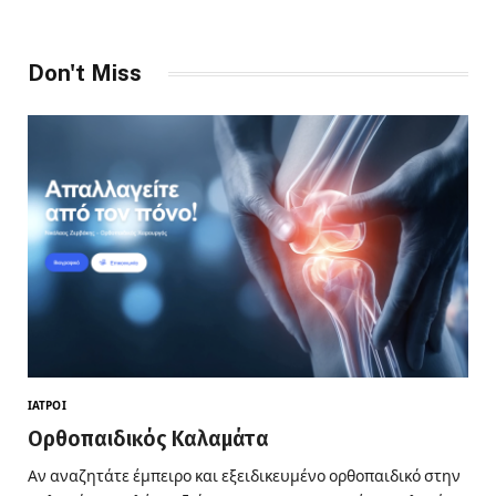
Don't Miss
ΙΑΤΡΟΊ
Ορθοπαιδικός Καλαμάτα
Αν αναζητάτε έμπειρο και εξειδικευμένο ορθοπαιδικό στην