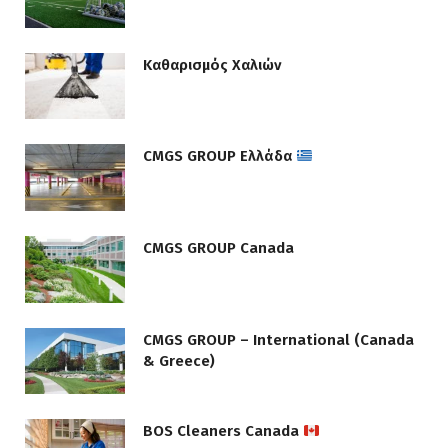
Καθαρισμός Χαλιών
CMGS GROUP Ελλάδα
CMGS GROUP Canada
CMGS GROUP – International (Canada
& Greece)
BOS Cleaners Canada