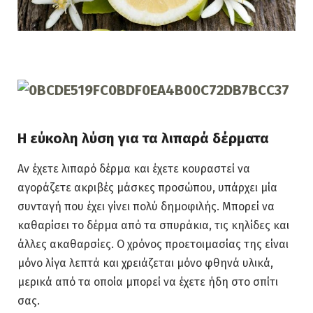
Η εύκολη λύση για τα λιπαρά δέρματα
Αν έχετε λιπαρό δέρμα και έχετε κουραστεί να
αγοράζετε ακριβές μάσκες προσώπου, υπάρχει μία
συνταγή που έχει γίνει πολύ δημοφιλής. Μπορεί να
καθαρίσει το δέρμα από τα σπυράκια, τις κηλίδες και
άλλες ακαθαρσίες. Ο χρόνος προετοιμασίας της είναι
μόνο λίγα λεπτά και χρειάζεται μόνο φθηνά υλικά,
μερικά από τα οποία μπορεί να έχετε ήδη στο σπίτι
σας.