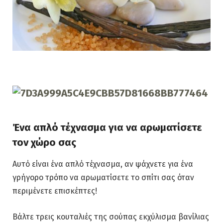
Ένα απλό τέχνασμα για να αρωματίσετε
τον χώρο σας
Αυτό είναι ένα απλό τέχνασμα, αν ψάχνετε για ένα
γρήγορο τρόπο να αρωματίσετε το σπίτι σας όταν
περιμένετε επισκέπτες!
Βάλτε τρεις κουταλιές της σούπας εκχύλισμα βανίλιας