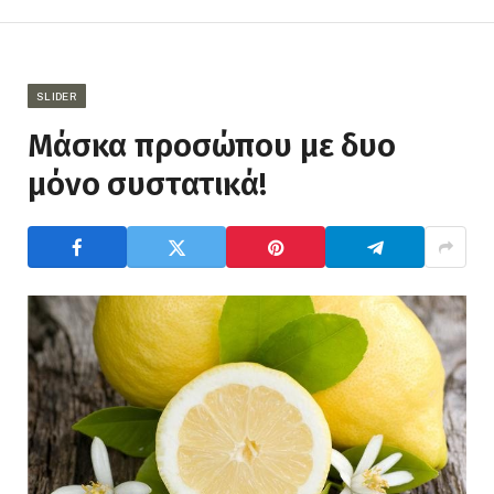
SLIDER
Μάσκα προσώπου με δυο
μόνο συστατικά!