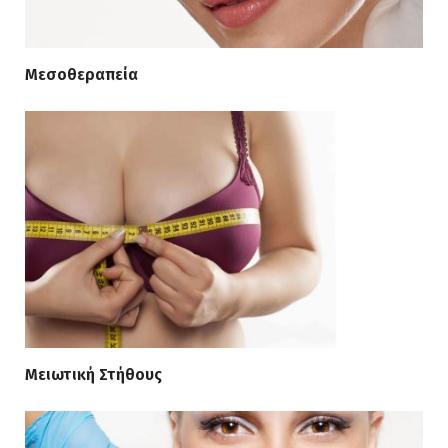
Μεσοθεραπεία
Μειωτική Στήθους