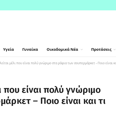
Υγεία
Γυναίκα
Οικοδομικά Νέα
Προτάσεις
είται μέλι που είναι πολύ γνώριμο στα ράφια των σουπερμάρκετ – Ποιο είναι κα
ι που είναι πολύ γνώριμο
άρκετ – Ποιο είναι και τι