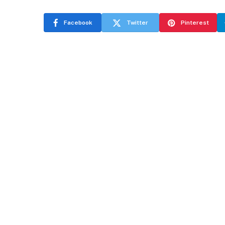
Facebook
Twitter
Pinterest