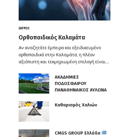
ΙΑΤΡΟΊ
Ορθοπαιδικός Καλαμάτα
Αν αναζητάτε έμπειρο και εξειδικευμένο
ορθοπαιδικό στην Καλαμάτα, η πλέον
αξιόπιστη και τεκμηριωμένη επιλογή είναι…
ΑΚΑΔΗΜΙΕΣ
ΠΟΔΟΣΦΑΙΡΟΥ
ΠΑΝΑΘΗΝΑΙΚΟΣ ΑΥΛΩΝΑ
Καθαρισμός Χαλιών
CMGS GROUP Ελλάδα