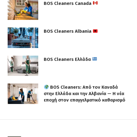
BOS Cleaners Canada
BOS Cleaners Albania
BOS Cleaners Ελλάδα
BOS Cleaners: Από τον Καναδά
στην Ελλάδα και την Αλβανία — Η νέα
εποχή στον επαγγελματικό καθαρισμό