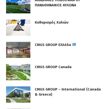
ΑΚΑΔΗΜΙΕΣ ΠΟΔΟΣΦΑΙΡΟΥ
ΠΑΝΑΘΗΝΑΙΚΟΣ ΑΥΛΩΝΑ
Καθαρισμός Χαλιών
CMGS GROUP Ελλάδα
CMGS GROUP Canada
CMGS GROUP – International (Canada
& Greece)