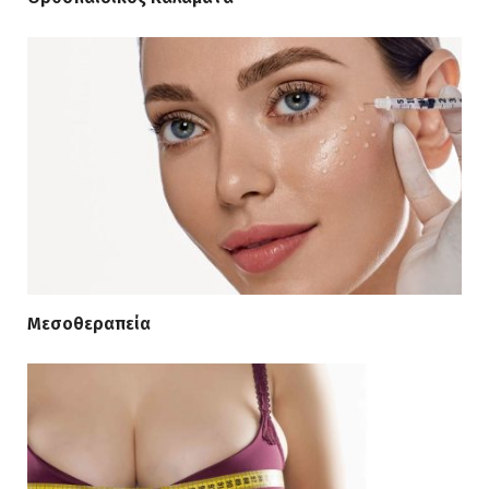
Μεσοθεραπεία