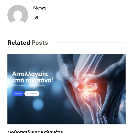
News
Website
Related
Posts
Ορθοπαιδικός Καλαμάτα