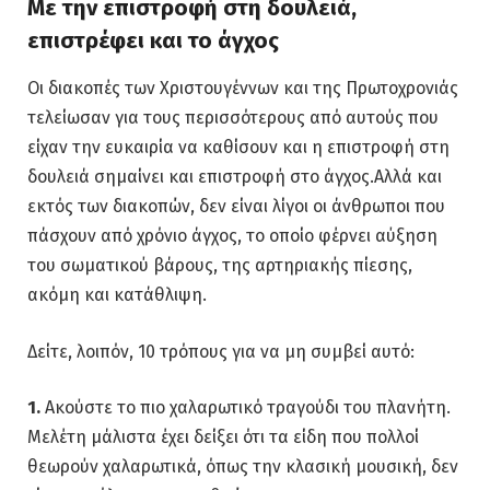
Με την επιστροφή στη δουλειά,
επιστρέφει και το άγχος
Οι διακοπές των Χριστουγέννων και της Πρωτοχρονιάς
τελείωσαν για τους περισσότερους από αυτούς που
είχαν την ευκαιρία να καθίσουν και η επιστροφή στη
δουλειά σημαίνει και επιστροφή στο άγχος.Αλλά και
εκτός των διακοπών, δεν είναι λίγοι οι άνθρωποι που
πάσχουν από χρόνιο άγχος, το οποίο φέρνει αύξηση
του σωματικού βάρους, της αρτηριακής πίεσης,
ακόμη και κατάθλιψη.
Δείτε, λοιπόν, 10 τρόπους για να μη συμβεί αυτό:
1.
Ακούστε το πιο χαλαρωτικό τραγούδι του πλανήτη.
Μελέτη μάλιστα έχει δείξει ότι τα είδη που πολλοί
θεωρούν χαλαρωτικά, όπως την κλασική μουσική, δεν