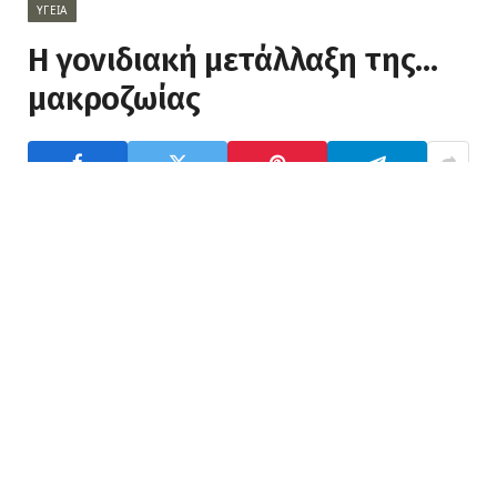
ΥΓΕΊΑ
Η γονιδιακή μετάλλαξη της…
μακροζωίας