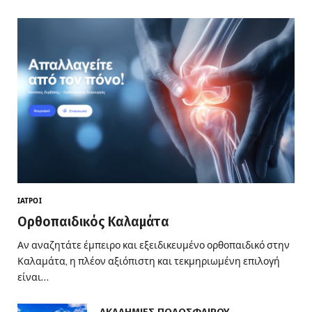
ΙΑΤΡΟΊ
Ορθοπαιδικός Καλαμάτα
Αν αναζητάτε έμπειρο και εξειδικευμένο ορθοπαιδικό στην
Καλαμάτα, η πλέον αξιόπιστη και τεκμηριωμένη επιλογή
είναι…