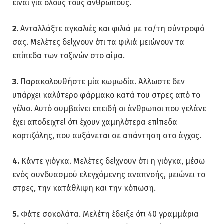
είναι για όλους τους ανθρώπους.
2.
Ανταλλάξτε αγκαλιές και φιλιά με το/τη σύντροφό
σας. Μελέτες δείχνουν ότι τα φιλιά μειώνουν τα
επίπεδα των τοξινών στο αίμα.
3.
Παρακολουθήστε μία κωμωδία. Άλλωστε δεν
υπάρχει καλύτερο φάρμακο κατά του στρες από το
γέλιο. Αυτό συμβαίνει επειδή οι άνθρωποι που γελάνε
έχει αποδειχτεί ότι έχουν χαμηλότερα επίπεδα
κορτιζόλης, που αυξάνεται σε απάντηση στο άγχος.
4.
Κάντε γιόγκα. Μελέτες δείχνουν ότι η γιόγκα, μέσω
ενός συνδυασμού ελεγχόμενης αναπνοής, μειώνει το
στρες, την κατάθλιψη και την κόπωση.
5.
Φάτε σοκολάτα. Μελέτη έδειξε ότι 40 γραμμάρια