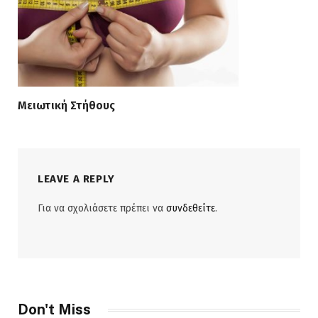
Μειωτική Στήθους
LEAVE A REPLY
Για να σχολιάσετε πρέπει να
συνδεθείτε
.
Don't Miss