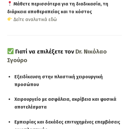
Μάθετε περισσότερα για τη διαδικασία, τη
διάρκεια αποθεραπείας και το κόστος
Δείτε αναλυτικά εδώ
Γιατί να επιλέξετε τον
Dr. Νικόλαο
Σγούρο
Εξειδίκευση στην πλαστική χειρουργική
προσώπου
Χειρουργείο με ασφάλεια, ακρίβεια και φυσικά
αποτελέσματα
Εμπειρίας και δεκάδες επιτυχημένες επεμβάσεις