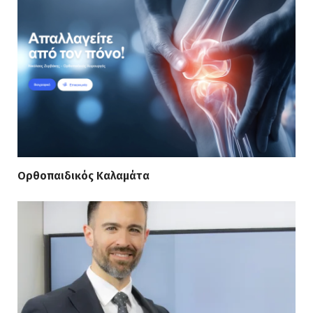
Ορθοπαιδικός Καλαμάτα