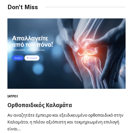
Don't Miss
ΙΑΤΡΟΊ
Ορθοπαιδικός Καλαμάτα
Αν αναζητάτε έμπειρο και εξειδικευμένο ορθοπαιδικό στην
Καλαμάτα, η πλέον αξιόπιστη και τεκμηριωμένη επιλογή
είναι…