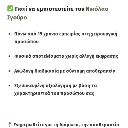
Γιατί να εμπιστευτείτε τον
Νικόλαο
Σγούρο
Πάνω από 15 χρόνια εμπειρίας στη χειρουργική
προσώπου
Φυσικά αποτελέσματα χωρίς αλλαγή έκφρασης
Ανώδυνη διαδικασία με σύντομη αποθεραπεία
Εξειδικευμένη αξιολόγηση με βάση τα
χαρακτηριστικά του προσώπου σας
Ενημερωθείτε για τη διάρκεια, την αποθεραπεία