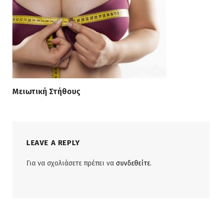
Μειωτική Στήθους
LEAVE A REPLY
Για να σχολιάσετε πρέπει να
συνδεθείτε
.