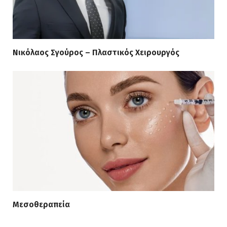
Νικόλαος Σγούρος – Πλαστικός Χειρουργός
Μεσοθεραπεία