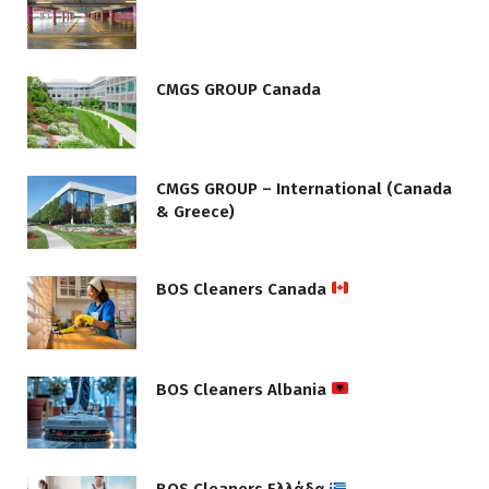
CMGS GROUP Canada
CMGS GROUP – International (Canada
& Greece)
BOS Cleaners Canada
BOS Cleaners Albania