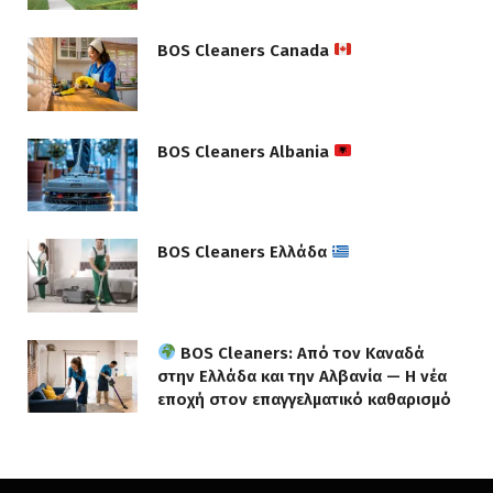
BOS Cleaners Canada
BOS Cleaners Albania
BOS Cleaners Ελλάδα
BOS Cleaners: Από τον Καναδά
στην Ελλάδα και την Αλβανία — Η νέα
εποχή στον επαγγελματικό καθαρισμό