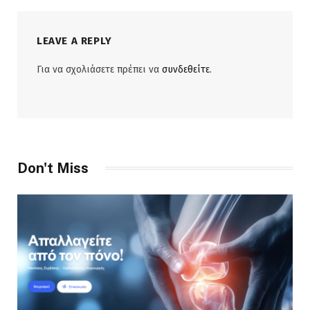
LEAVE A REPLY
Για να σχολιάσετε πρέπει να
συνδεθείτε
.
Don't Miss