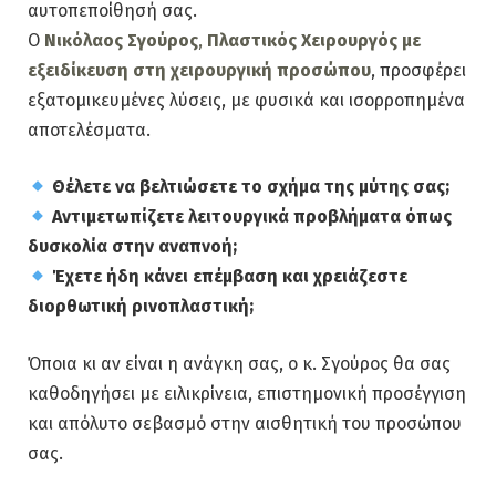
αυτοπεποίθησή σας.
Ο
Νικόλαος Σγούρος
,
Πλαστικός Χειρουργός με
εξειδίκευση στη χειρουργική προσώπου
, προσφέρει
εξατομικευμένες λύσεις, με φυσικά και ισορροπημένα
αποτελέσματα.
Θέλετε να βελτιώσετε το σχήμα της μύτης σας;
Αντιμετωπίζετε λειτουργικά προβλήματα όπως
δυσκολία στην αναπνοή;
Έχετε ήδη κάνει επέμβαση και χρειάζεστε
διορθωτική ρινοπλαστική;
Όποια κι αν είναι η ανάγκη σας, ο κ. Σγούρος θα σας
καθοδηγήσει με ειλικρίνεια, επιστημονική προσέγγιση
και απόλυτο σεβασμό στην αισθητική του προσώπου
σας.