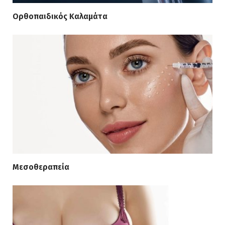
Ορθοπαιδικός Καλαμάτα
Μεσοθεραπεία