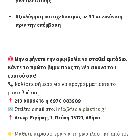
ρινοπλαστικής
Αξιολόγηση και σχεδιασμός με 3D απεικόνιση
πριν την επέμβαση
Μην αφήνετε την αμφιβολία να σταθεί εμπόδιο.
Κάντε το πρώτο βήμα προς τη νέα εικόνα του
εαυτού σας!
Καλέστε σήμερα για να προγραμματίσετε το
ραντεβού σας:
213 0099416
ή
6970 083989
Στείλτε email στο:
info@facialplastics.gr
Λεωφ. Ειρήνης 1, Πεύκη 15121, Αθήνα
Μάθετε περισσότερα για τη ρινοπλαστική από τον