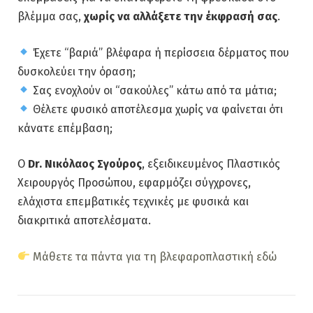
βλέμμα σας,
χωρίς να αλλάξετε την έκφρασή σας
.
Έχετε “βαριά” βλέφαρα ή περίσσεια δέρματος που
δυσκολεύει την όραση;
Σας ενοχλούν οι “σακούλες” κάτω από τα μάτια;
Θέλετε φυσικό αποτέλεσμα χωρίς να φαίνεται ότι
κάνατε επέμβαση;
Ο
Dr. Νικόλαος Σγούρος
, εξειδικευμένος Πλαστικός
Χειρουργός Προσώπου, εφαρμόζει σύγχρονες,
ελάχιστα επεμβατικές τεχνικές με φυσικά και
διακριτικά αποτελέσματα.
Μάθετε τα πάντα για τη βλεφαροπλαστική εδώ