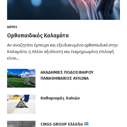
ΙΑΤΡΟΊ
Ορθοπαιδικός Καλαμάτα
Αν αναζητάτε έμπειρο και εξειδικευμένο ορθοπαιδικό στην
Καλαμάτα, η πλέον αξιόπιστη και τεκμηριωμένη επιλογή
είναι…
ΑΚΑΔΗΜΙΕΣ ΠΟΔΟΣΦΑΙΡΟΥ
ΠΑΝΑΘΗΝΑΙΚΟΣ ΑΥΛΩΝΑ
Καθαρισμός Χαλιών
CMGS GROUP Ελλάδα