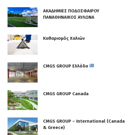
ΑΚΑΔΗΜΙΕΣ ΠΟΔΟΣΦΑΙΡΟΥ
ΠΑΝΑΘΗΝΑΙΚΟΣ ΑΥΛΩΝΑ
Καθαρισμός Χαλιών
CMGS GROUP Ελλάδα
CMGS GROUP Canada
CMGS GROUP – International (Canada
& Greece)