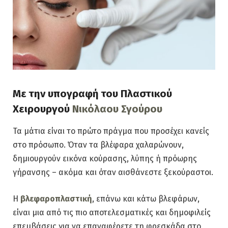
Με την υπογραφή του Πλαστικού
Χειρουργού
Νικόλαου Σγούρου
Τα μάτια είναι το πρώτο πράγμα που προσέχει κανείς
στο πρόσωπο. Όταν τα βλέφαρα χαλαρώνουν,
δημιουργούν εικόνα κούρασης, λύπης ή πρόωρης
γήρανσης – ακόμα και όταν αισθάνεστε ξεκούραστοι.
Η
βλεφαροπλαστική
, επάνω και κάτω βλεφάρων,
είναι μια από τις πιο αποτελεσματικές και δημοφιλείς
επεμβάσεις για να επαναφέρετε τη φρεσκάδα στο