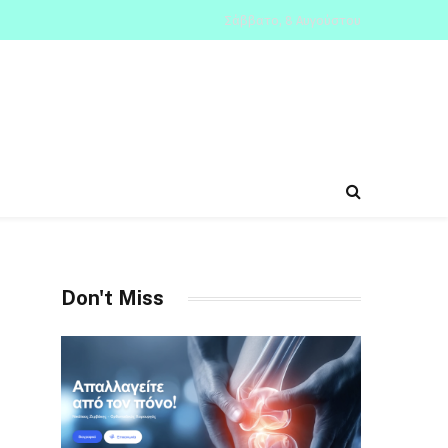
Σάββατο, 8 Αυγούστου
Don't Miss