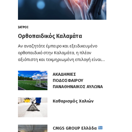
ΙΑΤΡΟΊ
Ορθοπαιδικός Καλαμάτα
Αν αναζητάτε έμπειρο και εξειδικευμένο
ορθοπαιδικό στην Καλαμάτα, η πλέον
αξιόπιστη και τεκμηριωμένη επιλογή είναι…
ΑΚΑΔΗΜΙΕΣ
ΠΟΔΟΣΦΑΙΡΟΥ
ΠΑΝΑΘΗΝΑΙΚΟΣ ΑΥΛΩΝΑ
Καθαρισμός Χαλιών
CMGS GROUP Ελλάδα