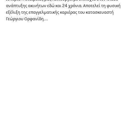
ανάπτυξης ακινήτων εδώ και 24 χρόνια. Αποτελεί τη φυσική
εξέλιξη της επαγγελματικής καριέρας του κατασκευαστή
Γεώργιου Ορφανίδη,…