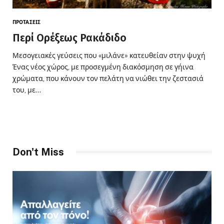
ΠΡΟΤΆΣΕΙΣ
Περί Ορέξεως Ρακάδιδο
Μεσογειακές γεύσεις που «μιλάνε» κατευθείαν στην ψυχή
Ένας νέος χώρος, με προσεγμένη διακόσμηση σε γήινα
χρώματα, που κάνουν τον πελάτη να νιώθει την ζεστασιά
του, με…
Don't Miss