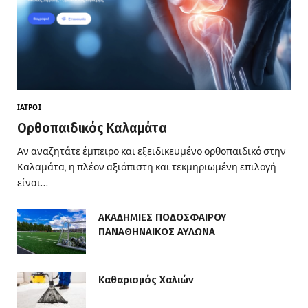
ΙΑΤΡΟΊ
Ορθοπαιδικός Καλαμάτα
Αν αναζητάτε έμπειρο και εξειδικευμένο ορθοπαιδικό στην
Καλαμάτα, η πλέον αξιόπιστη και τεκμηριωμένη επιλογή
είναι…
ΑΚΑΔΗΜΙΕΣ ΠΟΔΟΣΦΑΙΡΟΥ
ΠΑΝΑΘΗΝΑΙΚΟΣ ΑΥΛΩΝΑ
Καθαρισμός Χαλιών