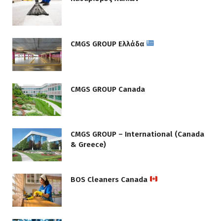
CMGS GROUP Ελλάδα
CMGS GROUP Canada
CMGS GROUP – International (Canada
& Greece)
BOS Cleaners Canada