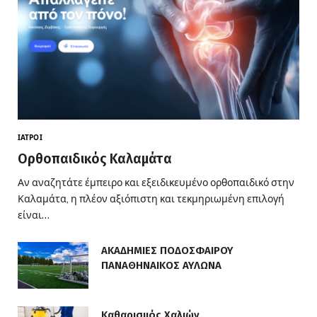
ΙΑΤΡΟΊ
Ορθοπαιδικός Καλαμάτα
Αν αναζητάτε έμπειρο και εξειδικευμένο ορθοπαιδικό στην
Καλαμάτα, η πλέον αξιόπιστη και τεκμηριωμένη επιλογή
είναι…
ΑΚΑΔΗΜΙΕΣ ΠΟΔΟΣΦΑΙΡΟΥ
ΠΑΝΑΘΗΝΑΙΚΟΣ ΑΥΛΩΝΑ
Καθαρισμός Χαλιών