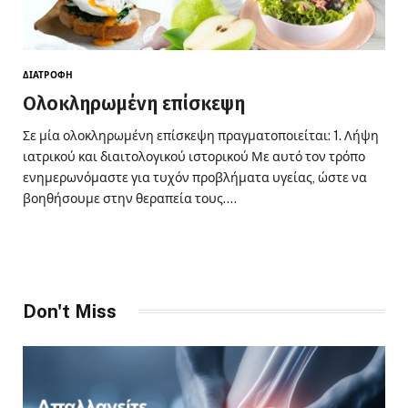
ΔΙΑΤΡΟΦΗ
Ολοκληρωμένη επίσκεψη
Σε μία ολοκληρωμένη επίσκεψη πραγματοποιείται: 1. Λήψη
ιατρικού και διαιτολογικού ιστορικού Με αυτό τον τρόπο
ενημερωνόμαστε για τυχόν προβλήματα υγείας, ώστε να
βοηθήσουμε στην θεραπεία τους.…
Don't Miss