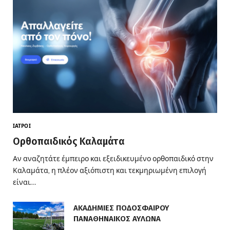
ΙΑΤΡΟΊ
Ορθοπαιδικός Καλαμάτα
Αν αναζητάτε έμπειρο και εξειδικευμένο ορθοπαιδικό στην
Καλαμάτα, η πλέον αξιόπιστη και τεκμηριωμένη επιλογή
είναι…
ΑΚΑΔΗΜΙΕΣ ΠΟΔΟΣΦΑΙΡΟΥ
ΠΑΝΑΘΗΝΑΙΚΟΣ ΑΥΛΩΝΑ