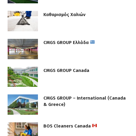
Καθαρισμός Χαλιών
CMGS GROUP Ελλάδα
CMGS GROUP Canada
CMGS GROUP – International (Canada
& Greece)
BOS Cleaners Canada