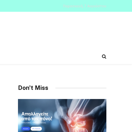
Παρασκευή, 7 Αυγούστου
Don't Miss