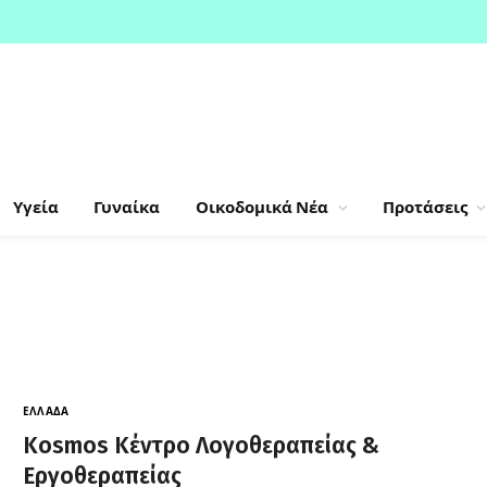
Υγεία
Γυναίκα
Οικοδομικά Νέα
Προτάσεις
ΕΛΛΆΔΑ
Kosmos Κέντρο Λογοθεραπείας &
Εργοθεραπείας