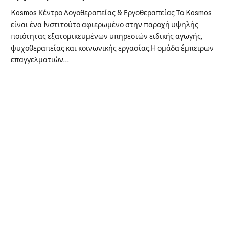
Kosmos Κέντρο Λογοθεραπείας & Εργοθεραπείας Το Kosmos
είναι ένα Iνστιτούτο αφιερωμένο στην παροχή υψηλής
ποιότητας εξατομικευμένων υπηρεσιών ειδικής αγωγής,
ψυχοθεραπείας και κοινωνικής εργασίας.Η ομάδα έμπειρων
επαγγελματιών…