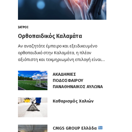
ΙΑΤΡΟΊ
Ορθοπαιδικός Καλαμάτα
Αν αναζητάτε έμπειρο και εξειδικευμένο
ορθοπαιδικό στην Καλαμάτα, η πλέον
αξιόπιστη και τεκμηριωμένη επιλογή είναι…
ΑΚΑΔΗΜΙΕΣ
ΠΟΔΟΣΦΑΙΡΟΥ
ΠΑΝΑΘΗΝΑΙΚΟΣ ΑΥΛΩΝΑ
Καθαρισμός Χαλιών
CMGS GROUP Ελλάδα