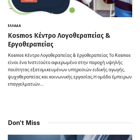
ΕΛΛΆΔΑ
Kosmos Κέντρο Λογοθεραπείας &
Εργοθεραπείας
Kosmos Κέντρο Λογοθεραπείας & Εργοθεραπείας Το Kosmos
είναι ένα Iνστιτούτο αφιερωμένο στην παροχή υψηλής
ποιότητας εξατομικευμένων υπηρεσιών ειδικής αγωγής,
ψυχοθεραπείας και κοινωνικής εργασίας.Η ομάδα έμπειρων
επαγγελματιών…
Don't Miss