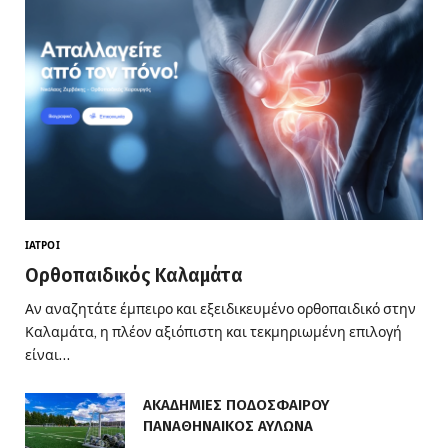
ΙΑΤΡΟΊ
Ορθοπαιδικός Καλαμάτα
Αν αναζητάτε έμπειρο και εξειδικευμένο ορθοπαιδικό στην
Καλαμάτα, η πλέον αξιόπιστη και τεκμηριωμένη επιλογή
είναι…
ΑΚΑΔΗΜΙΕΣ ΠΟΔΟΣΦΑΙΡΟΥ
ΠΑΝΑΘΗΝΑΙΚΟΣ ΑΥΛΩΝΑ