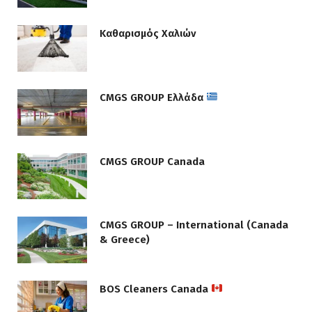
Καθαρισμός Χαλιών
CMGS GROUP Ελλάδα
CMGS GROUP Canada
CMGS GROUP – International (Canada
& Greece)
BOS Cleaners Canada