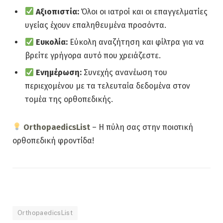
Αξιοπιστία:
Όλοι οι ιατροί και οι επαγγελματίες
υγείας έχουν επαληθευμένα προσόντα.
Ευκολία:
Εύκολη αναζήτηση και φίλτρα για να
βρείτε γρήγορα αυτό που χρειάζεστε.
Ενημέρωση:
Συνεχής ανανέωση του
περιεχομένου με τα τελευταία δεδομένα στον
τομέα της ορθοπεδικής.
OrthopaedicsList
– Η πύλη σας στην ποιοτική
ορθοπεδική φροντίδα!
OrthopaedicsList