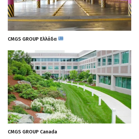
CMGS GROUP Ελλάδα
CMGS GROUP Canada