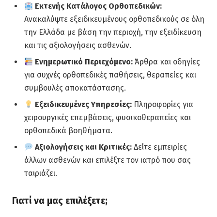
Εκτενής Κατάλογος Ορθοπεδικών:
Ανακαλύψτε εξειδικευμένους ορθοπεδικούς σε όλη
την Ελλάδα με βάση την περιοχή, την εξειδίκευση
και τις αξιολογήσεις ασθενών.
Ενημερωτικό Περιεχόμενο:
Άρθρα και οδηγίες
για συχνές ορθοπεδικές παθήσεις, θεραπείες και
συμβουλές αποκατάστασης.
Εξειδικευμένες Υπηρεσίες:
Πληροφορίες για
χειρουργικές επεμβάσεις, φυσικοθεραπείες και
ορθοπεδικά βοηθήματα.
Αξιολογήσεις και Κριτικές:
Δείτε εμπειρίες
άλλων ασθενών και επιλέξτε τον ιατρό που σας
ταιριάζει.
Γιατί να μας επιλέξετε;