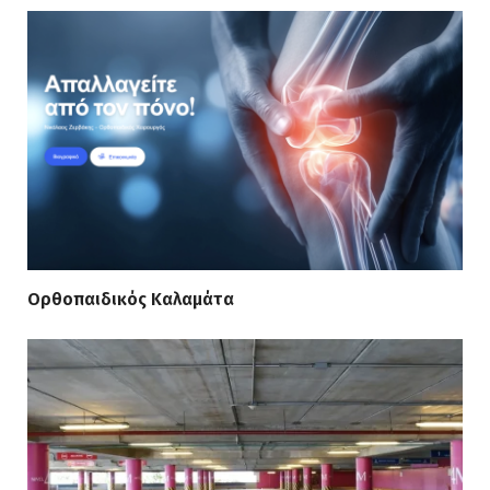
Ορθοπαιδικός Καλαμάτα