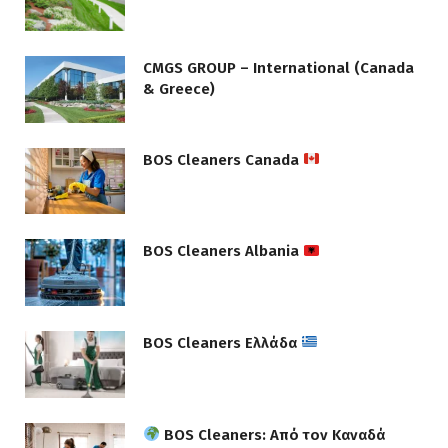
CMGS GROUP – International (Canada
& Greece)
BOS Cleaners Canada
BOS Cleaners Albania
BOS Cleaners Ελλάδα
BOS Cleaners: Από τον Καναδά