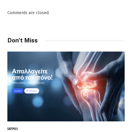
Comments are closed.
Don't Miss
ΙΑΤΡΟΊ