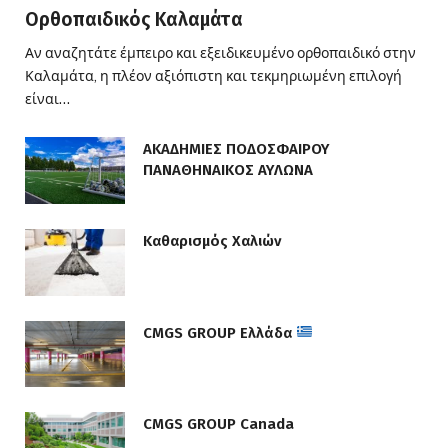
Ορθοπαιδικός Καλαμάτα
Αν αναζητάτε έμπειρο και εξειδικευμένο ορθοπαιδικό στην
Καλαμάτα, η πλέον αξιόπιστη και τεκμηριωμένη επιλογή
είναι…
ΑΚΑΔΗΜΙΕΣ ΠΟΔΟΣΦΑΙΡΟΥ
ΠΑΝΑΘΗΝΑΙΚΟΣ ΑΥΛΩΝΑ
Καθαρισμός Χαλιών
CMGS GROUP Ελλάδα
CMGS GROUP Canada