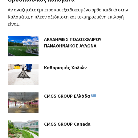
Αν αναζητάτε έμπειρο και εξειδικευμένο ορθοπαιδικό στην
Καλαμάτα, η πλέον αξιόπιστη και τεκμηριωμένη επιλογή
είναι…
ΑΚΑΔΗΜΙΕΣ ΠΟΔΟΣΦΑΙΡΟΥ
ΠΑΝΑΘΗΝΑΙΚΟΣ ΑΥΛΩΝΑ
Καθαρισμός Χαλιών
CMGS GROUP Ελλάδα
CMGS GROUP Canada