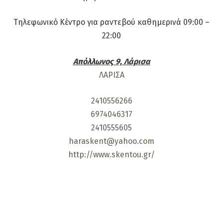
Τηλεφωνικό Κέντρο για ραντεβού καθημερινά 09:00 –
22:00
Απόλλωνος 9, Λάρισα
ΛΑΡΙΣΑ
2410556266
6974046317
2410555605
haraskent@yahoo.com
http://www.skentou.gr/