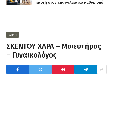
εποχή στον επαγγελματικό καθαρισμό
ΙΑΤΡΟΊ
ΣΚΕΝΤΟΥ ΧΑΡΑ – Μαιευτήρας
– Γυναικολόγος