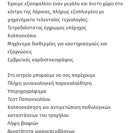
Έχουμε εξασφαλίσει έναν μεγάλο και άνετο χώρο στο
κέντρο της Λάρισας, πλήρως εξοπλισμένο με
μηχανήματα τελευταίας τεχνολογίας:
Τετραδιάστατος έγχρωμος υπέρηχος
Κολποσκόπιο
Μηχάνημα διαθερμίας για καυτηριασμούς και
εξαχνώσεις
Εμβρυϊκός καρδιοτοκογράφος
Στο ιατρείο μπορούμε να σας παρέχουμε
Πλήρη γυναικολογική παρακολούθηση
Υπερηχογράφημα
Τεστ Παπανικολάου
Κολποσκόπηση και αντιμετώπιση παθολογικών
καταστάσεων του τραχήλου
Λήψη βιοψιών
Δυνατότητα μικροεπεμβάσεων