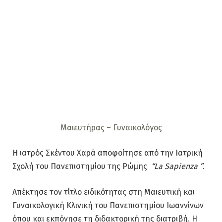
Μαιευτήρας – Γυναικολόγος
Η ιατρός Σκέντου Χαρά αποφοίτησε από την Ιατρική
Σχολή του Πανεπιστημίου της Ρώμης
“La Sapienza ”
.
Απέκτησε τον τίτλο ειδικότητας στη Μαιευτική και
Γυναικολογική Κλινική του Πανεπιστημίου Ιωαννίνων
όπου και εκπόνησε τη διδακτορική της διατριβή. Η