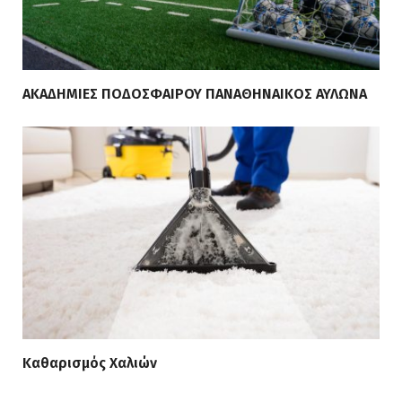
ΑΚΑΔΗΜΙΕΣ ΠΟΔΟΣΦΑΙΡΟΥ ΠΑΝΑΘΗΝΑΙΚΟΣ ΑΥΛΩΝΑ
Καθαρισμός Χαλιών