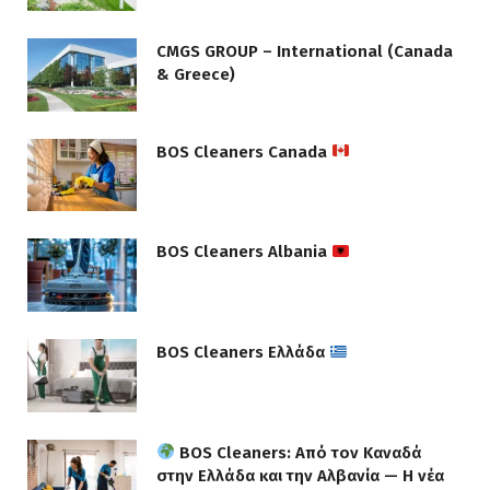
CMGS GROUP – International (Canada
& Greece)
BOS Cleaners Canada
BOS Cleaners Albania
BOS Cleaners Ελλάδα
BOS Cleaners: Από τον Καναδά
στην Ελλάδα και την Αλβανία — Η νέα