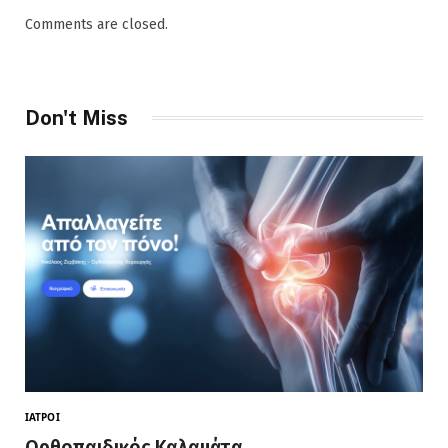
Comments are closed.
Don't Miss
ΙΑΤΡΟΊ
Ορθοπαιδικός Καλαμάτα