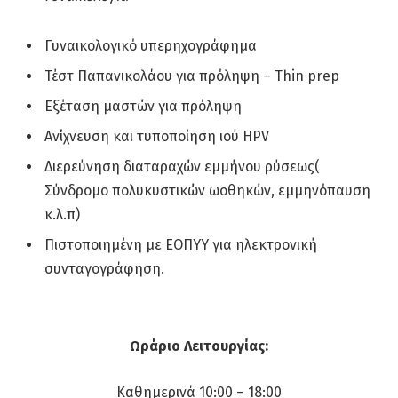
Γυναικολογικό υπερηχογράφημα
Τέστ Παπανικολάου για πρόληψη – Thin prep
Εξέταση μαστών για πρόληψη
Ανίχνευση και τυποποίηση ιού HPV
Διερεύνηση διαταραχών εμμήνου ρύσεως(
Σύνδρομο πολυκυστικών ωοθηκών, εμμηνόπαυση
κ.λ.π)
Πιστοποιημένη με ΕΟΠΥΥ για ηλεκτρονική
συνταγογράφηση.
Ωράριο Λειτουργίας:
Καθημερινά 10:00 – 18:00