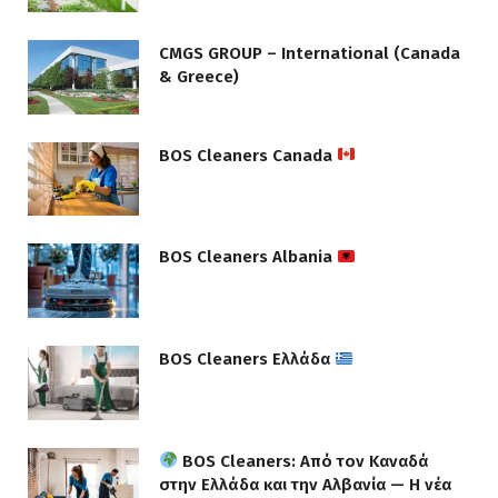
CMGS GROUP – International (Canada
& Greece)
BOS Cleaners Canada
BOS Cleaners Albania
BOS Cleaners Ελλάδα
BOS Cleaners: Από τον Καναδά
στην Ελλάδα και την Αλβανία — Η νέα