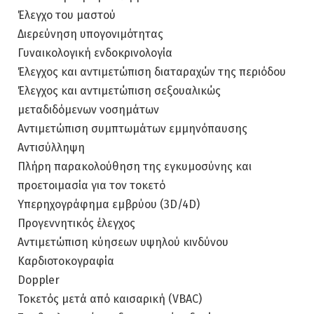
Έλεγχο του μαστού
Διερεύνηση υπογονιμότητας
Γυναικολογική ενδοκρινολογία
Έλεγχος και αντιμετώπιση διαταραχών της περιόδου
Έλεγχος και αντιμετώπιση σεξουαλικώς
μεταδιδόμενων νοσημάτων
Αντιμετώπιση συμπτωμάτων εμμηνόπαυσης
Αντισύλληψη
Πλήρη παρακολούθηση της εγκυμοσύνης και
προετοιμασία για τον τοκετό
Υπερηχογράφημα εμβρύου (3D/4D)
Προγεννητικός έλεγχος
Αντιμετώπιση κύησεων υψηλού κινδύνου
Καρδιοτοκογραφία
Doppler
Τοκετός μετά από καισαρική (VBAC)