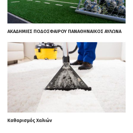
ΑΚΑΔΗΜΙΕΣ ΠΟΔΟΣΦΑΙΡΟΥ ΠΑΝΑΘΗΝΑΙΚΟΣ ΑΥΛΩΝΑ
Καθαρισμός Χαλιών