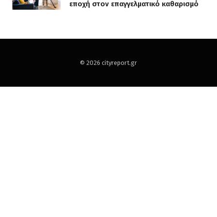
εποχή στον επαγγελματικό καθαρισμό
© 2026 cityreport.gr