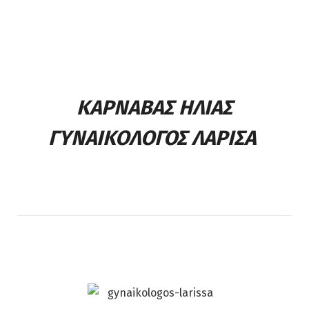
ΚΑΡΝΑΒΑΣ ΗΛΙΑΣ
ΓΥΝΑΙΚΟΛΟΓΟΣ ΛΑΡΙΣΑ