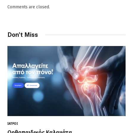
Comments are closed.
Don't Miss
ΙΑΤΡΟΊ
Ορθοπαιδικός Καλαμάτα