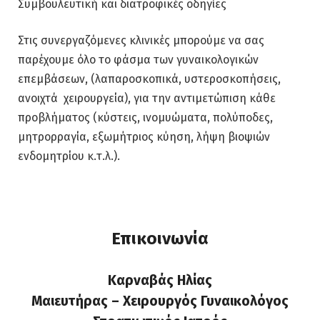
Συμβουλευτική και διατροφικές οδηγίες
Στις συνεργαζόμενες κλινικές μπορούμε να σας
παρέχουμε όλο το φάσμα των γυναικολογικών
επεμβάσεων, (λαπαροσκοπικά, υστεροσκοπήσεις,
ανοιχτά χειρουργεία), για την αντιμετώπιση κάθε
προβλήματος (κύστεις, ινομυώματα, πολύποδες,
μητρορραγία, εξωμήτριος κύηση, λήψη βιοψιών
ενδομητρίου κ.τ.λ.).
Επικοινωνία
Καρναβάς Ηλίας
Μαιευτήρας – Χειρουργός Γυναικολόγος