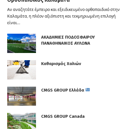
Αν αναζητάτε έμπειρο και εξειδικευμένο ορθοπαιδικό στην
Καλαμάτα, η πλέον αξιόπιστη και τεκμηριωμένη επιλογή
είναι…
ΑΚΑΔΗΜΙΕΣ ΠΟΔΟΣΦΑΙΡΟΥ
ΠΑΝΑΘΗΝΑΙΚΟΣ ΑΥΛΩΝΑ
Καθαρισμός Χαλιών
CMGS GROUP Ελλάδα
CMGS GROUP Canada