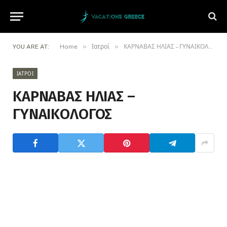
»
»
YOU ARE AT:
Home
Ιατροί
ΚΑΡΝΑΒΑΣ ΗΛΙΑΣ – ΓΥΝΑΙΚΟΛΟΓΟΣ
ΙΑΤΡΟΊ
ΚΑΡΝΑΒΑΣ ΗΛΙΑΣ –
ΓΥΝΑΙΚΟΛΟΓΟΣ