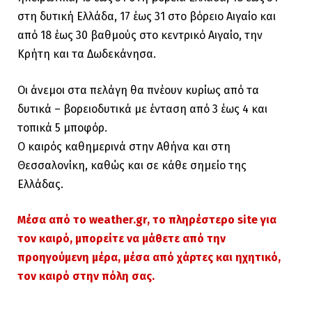
στη δυτική Ελλάδα, 17 έως 31 στο βόρειο Αιγαίο και
από 18 έως 30 βαθμούς στο κεντρικό Αιγαίο, την
Κρήτη και τα Δωδεκάνησα.
Οι άνεμοι στα πελάγη θα πνέουν κυρίως από τα
δυτικά – βορειοδυτικά με ένταση από 3 έως 4 και
τοπικά 5 μποφόρ.
Ο καιρός καθημερινά στην Αθήνα και στη
Θεσσαλονίκη, καθώς και σε κάθε σημείο της
Ελλάδας.
Μέσα από το weather.gr, το πληρέστερο site για
τον καιρό, μπορείτε να μάθετε από την
προηγούμενη μέρα, μέσα από χάρτες και ηχητικό,
τον καιρό στην πόλη σας.