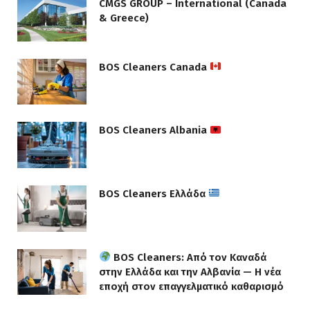
CMGS GROUP – International (Canada
& Greece)
BOS Cleaners Canada
BOS Cleaners Albania
BOS Cleaners Ελλάδα
BOS Cleaners: Από τον Καναδά
στην Ελλάδα και την Αλβανία — Η νέα
εποχή στον επαγγελματικό καθαρισμό