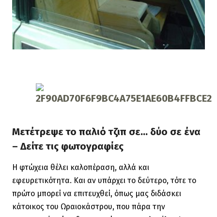
Μετέτρεψε το παλιό τζιπ σε… δύο σε ένα
– Δείτε τις φωτογραφίες
Η φτώχεια θέλει καλοπέραση, αλλά και
εφευρετικότητα. Και αν υπάρχει το δεύτερο, τότε το
πρώτο μπορεί να επιτευχθεί, όπως μας διδάσκει
κάτοικος του Ωραιοκάστρου, που πάρα την