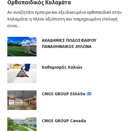
Ορθοπαιδικός Καλαμάτα
Αν αναζητάτε έμπειρο και εξειδικευμένο ορθοπαιδικό στην
Καλαμάτα, η πλέον αξιόπιστη και τεκμηριωμένη επιλογή
είναι…
ΑΚΑΔΗΜΙΕΣ ΠΟΔΟΣΦΑΙΡΟΥ
ΠΑΝΑΘΗΝΑΙΚΟΣ ΑΥΛΩΝΑ
Καθαρισμός Χαλιών
CMGS GROUP Ελλάδα
CMGS GROUP Canada