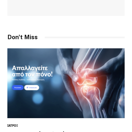
Don't Miss
ΙΑΤΡΟΊ