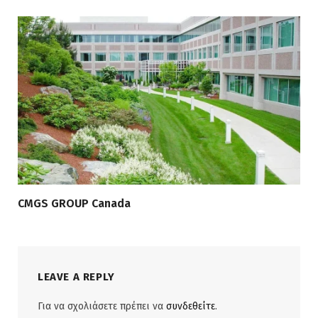
CMGS GROUP Canada
LEAVE A REPLY
Για να σχολιάσετε πρέπει να
συνδεθείτε
.