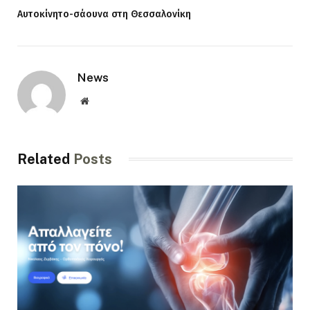
Αυτοκίνητο-σάουνα στη Θεσσαλονίκη
News
Website
Related
Posts