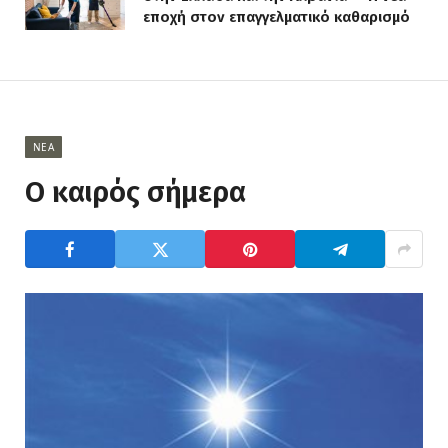
εποχή στον επαγγελματικό καθαρισμό
ΝΈΑ
Ο καιρός σήμερα