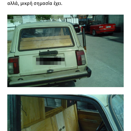
αλλά, μικρή σημασία έχει.