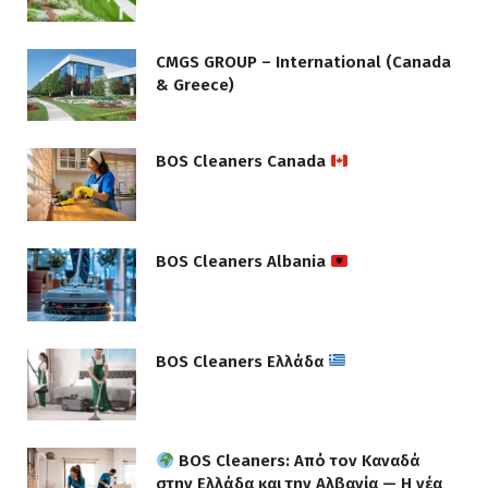
CMGS GROUP – International (Canada
& Greece)
BOS Cleaners Canada
BOS Cleaners Albania
BOS Cleaners Ελλάδα
BOS Cleaners: Από τον Καναδά
στην Ελλάδα και την Αλβανία — Η νέα