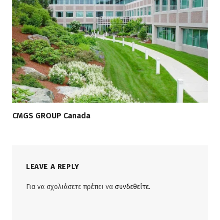
CMGS GROUP Canada
LEAVE A REPLY
Για να σχολιάσετε πρέπει να
συνδεθείτε
.