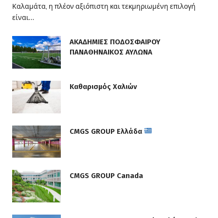
Καλαμάτα, η πλέον αξιόπιστη και τεκμηριωμένη επιλογή
είναι…
ΑΚΑΔΗΜΙΕΣ ΠΟΔΟΣΦΑΙΡΟΥ
ΠΑΝΑΘΗΝΑΙΚΟΣ ΑΥΛΩΝΑ
Καθαρισμός Χαλιών
CMGS GROUP Ελλάδα
CMGS GROUP Canada