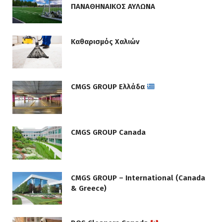
ΠΑΝΑΘΗΝΑΙΚΟΣ ΑΥΛΩΝΑ
Καθαρισμός Χαλιών
CMGS GROUP Ελλάδα
CMGS GROUP Canada
CMGS GROUP – International (Canada
& Greece)