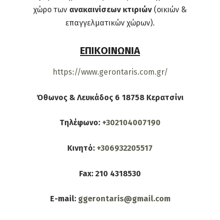
χώρο των
ανακαινίσεων κτιριών
(οικιών &
επαγγελματικών χώρων).
ΕΠΙΚΟΙΝΩΝΙΑ
https://www.gerontaris.com.gr/
Όθωνος & Λευκάδος 6 18758 Κερατσίνι
Τηλέφωνο:
+302104007190
Κινητό:
+306932205517
Fax: 210 4318530
E-mail:
ggerontaris@gmail.com