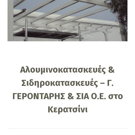
Αλουμινοκατασκευές &
Σιδηροκατασκευές – Γ.
ΓΕΡΟΝΤΑΡΗΣ & ΣΙΑ Ο.Ε. στο
Κερατσίνι