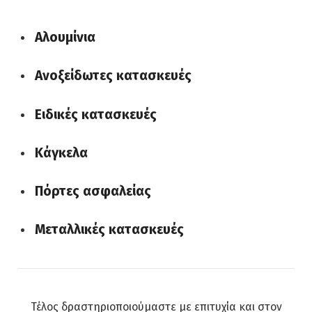
Αλουμίνια
Ανοξείδωτες κατασκευές
Ειδικές κατασκευές
Κάγκελα
Πόρτες ασφαλείας
Μεταλλικές κατασκευές
Τέλος δραστηριοποιούμαστε με επιτυχία και στον