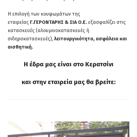
Η επιλογή των κουφωμάτων της
εταιρείας
Γ.ΓΕΡΟΝΤΑΡΗΣ & ΣΙΑ Ο.Ε.
εξασφαλίζει στις
κατασκευές (αλουμινοκατασκευές ή
σιδηροκατασκευές),
λειτουργικότητα, ασφάλεια και
αισθητική.
Η έδρα μας είναι στο Κερατσίνι
και στην εταιρεία μας θα βρείτε: