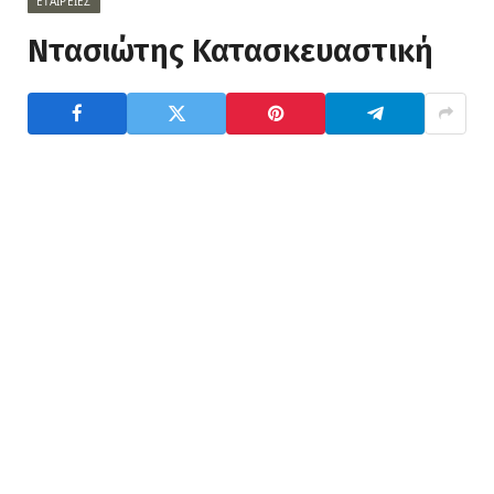
ΕΤΑΙΡΕΊΕΣ
Ντασιώτης Κατασκευαστική