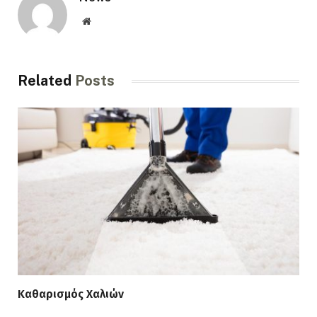
Website
Related
Posts
Καθαρισμός Χαλιών