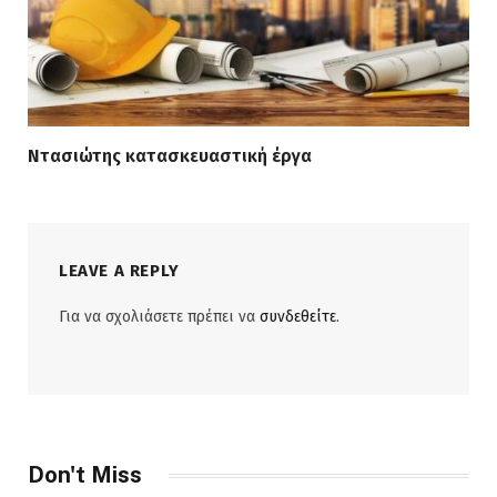
Ντασιώτης κατασκευαστική έργα
LEAVE A REPLY
Για να σχολιάσετε πρέπει να
συνδεθείτε
.
Don't Miss