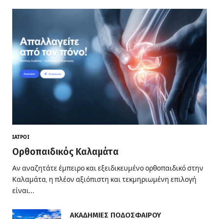
ΙΑΤΡΟΊ
Ορθοπαιδικός Καλαμάτα
Αν αναζητάτε έμπειρο και εξειδικευμένο ορθοπαιδικό στην
Καλαμάτα, η πλέον αξιόπιστη και τεκμηριωμένη επιλογή
είναι…
ΑΚΑΔΗΜΙΕΣ ΠΟΔΟΣΦΑΙΡΟΥ