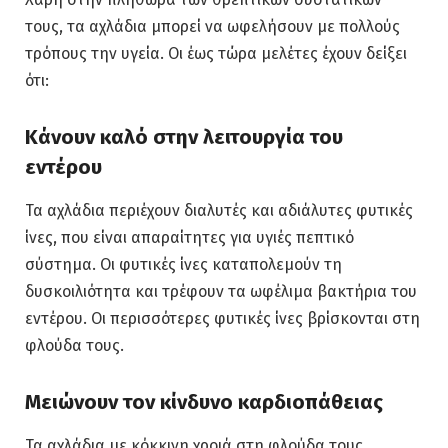
τους, τα αχλάδια μπορεί να ωφελήσουν με πολλούς
τρόπους την υγεία. Οι έως τώρα μελέτες έχουν δείξει
ότι:
Κάνουν καλό στην λειτουργία του
εντέρου
Τα αχλάδια περιέχουν διαλυτές και αδιάλυτες φυτικές
ίνες, που είναι απαραίτητες για υγιές πεπτικό
σύστημα. Οι φυτικές ίνες καταπολεμούν τη
δυσκοιλιότητα και τρέφουν τα ωφέλιμα βακτήρια του
εντέρου. Οι περισσότερες φυτικές ίνες βρίσκονται στη
φλούδα τους.
Μειώνουν τον κίνδυνο καρδιοπάθειας
Τα αχλάδια με κόκκινη χροιά στη φλούδα τους