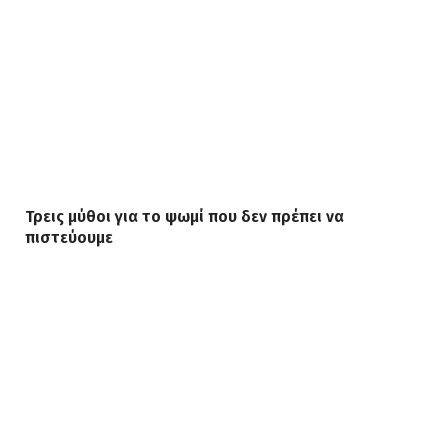
Τρεις μύθοι για το ψωμί που δεν πρέπει να
πιστεύουμε