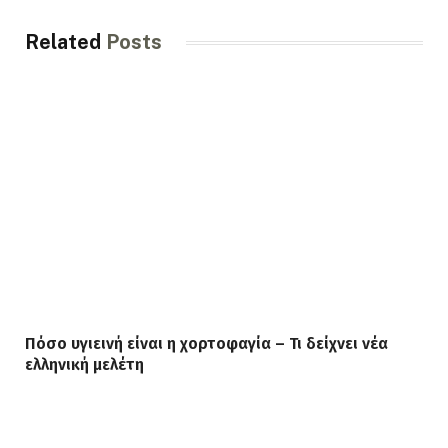
Related
Posts
Πόσο υγιεινή είναι η χορτοφαγία – Τι δείχνει νέα
ελληνική μελέτη