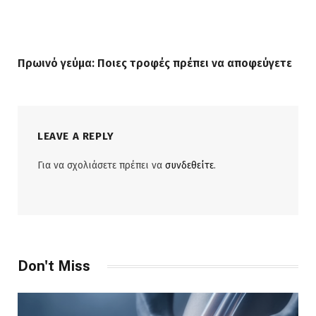
Πρωινό γεύμα: Ποιες τροφές πρέπει να αποφεύγετε
LEAVE A REPLY
Για να σχολιάσετε πρέπει να
συνδεθείτε
.
Don't Miss