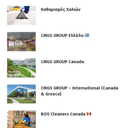
Καθαρισμός Χαλιών
CMGS GROUP Ελλάδα
CMGS GROUP Canada
CMGS GROUP – International (Canada
& Greece)
BOS Cleaners Canada