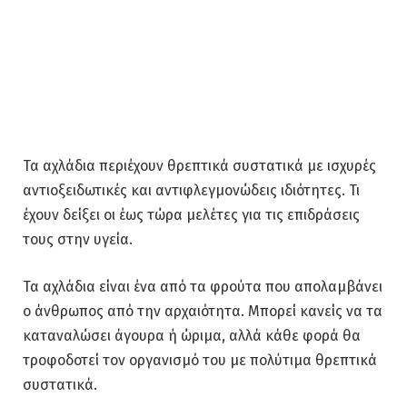
Τα αχλάδια περιέχουν θρεπτικά συστατικά με ισχυρές
αντιοξειδωτικές και αντιφλεγμονώδεις ιδιότητες. Τι
έχουν δείξει οι έως τώρα μελέτες για τις επιδράσεις
τους στην υγεία.
Τα αχλάδια είναι ένα από τα φρούτα που απολαμβάνει
ο άνθρωπος από την αρχαιότητα. Μπορεί κανείς να τα
καταναλώσει άγουρα ή ώριμα, αλλά κάθε φορά θα
τροφοδοτεί τον οργανισμό του με πολύτιμα θρεπτικά
συστατικά.