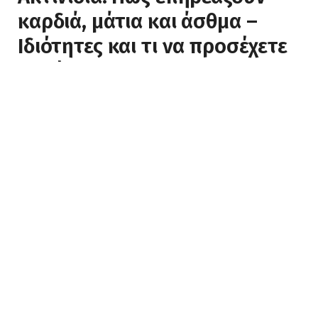
καρδιά, μάτια και άσθμα –
Ιδιότητες και τι να προσέχετε
πολύ