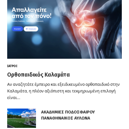
ΙΑΤΡΟΊ
Ορθοπαιδικός Καλαμάτα
Αν αναζητάτε έμπειρο και εξειδικευμένο ορθοπαιδικό στην
Καλαμάτα, η πλέον αξιόπιστη και τεκμηριωμένη επιλογή
είναι…
ΑΚΑΔΗΜΙΕΣ ΠΟΔΟΣΦΑΙΡΟΥ
ΠΑΝΑΘΗΝΑΙΚΟΣ ΑΥΛΩΝΑ