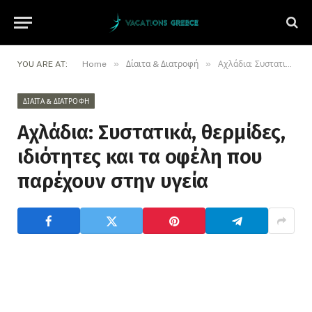
»
»
YOU ARE AT:
Home
Δίαιτα & Διατροφή
Αχλάδια: Συστατικά, θερμίδες, ιδιότητες και τα οφέλη που παρέχουν στην υγεία
ΔΊΑΙΤΑ & ΔΙΑΤΡΟΦΉ
Αχλάδια: Συστατικά, θερμίδες,
ιδιότητες και τα οφέλη που
παρέχουν στην υγεία