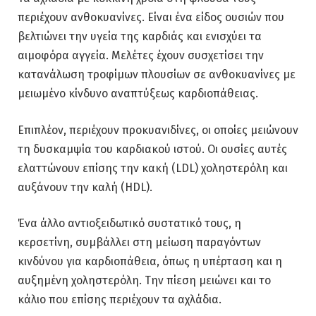
περιέχουν ανθοκυανίνες. Είναι ένα είδος ουσιών που
βελτιώνει την υγεία της καρδιάς και ενισχύει τα
αιμοφόρα αγγεία. Μελέτες έχουν συσχετίσει την
κατανάλωση τροφίμων πλουσίων σε ανθοκυανίνες με
μειωμένο κίνδυνο αναπτύξεως καρδιοπάθειας.
Επιπλέον, περιέχουν προκυανιδίνες, οι οποίες μειώνουν
τη δυσκαμψία του καρδιακού ιστού. Οι ουσίες αυτές
ελαττώνουν επίσης την κακή (LDL) χοληστερόλη και
αυξάνουν την καλή (HDL).
Ένα άλλο αντιοξειδωτικό συστατικό τους, η
κερσετίνη, συμβάλλει στη μείωση παραγόντων
κινδύνου για καρδιοπάθεια, όπως η υπέρταση και η
αυξημένη χοληστερόλη. Την πίεση μειώνει και το
κάλιο που επίσης περιέχουν τα αχλάδια.