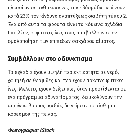
πλουσίων σε ανθοκυανίνες την εβδομάδα μειώνουν
κατά 23% τον κίνδυνο αναπτύξεως διαβήτη τύπου 2.
Ένα από αυτά τα φρούτα είναι τα κόκκινα αχλάδια.
Επιπλέον, οι φυτικές ίνες τους συμβάλλουν στην
ομαλοποίηση των επιπέδων σακχάρου αίματος.
Συμβάλλουν στο αδυνάτισμα
Τα αχλάδια έχουν υψηλή περιεκτικότητα σε νερό,
χαμηλή σε θερμίδες και περιέχουν αρκετές φυτικές
ίνες. Μελέτες έχουν δείξει πως όταν προστίθενται σε
ένα πρόγραμμα αδυνατίσματος, διευκολύνουν την
απώλεια βάρους, καθώς διεγείρουν το αίσθημα
κορεσμού της πείνας.
Φωτογραφία: iStock